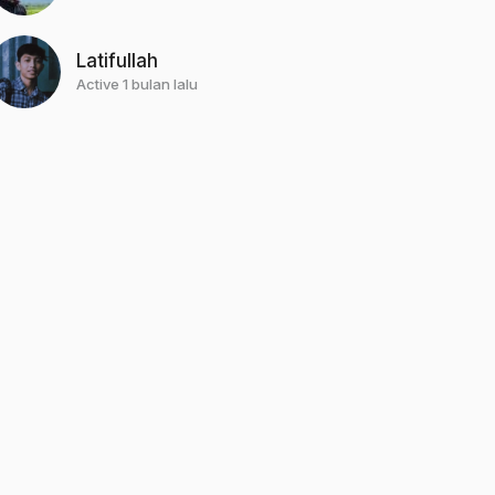
Latifullah
Active 1 bulan lalu