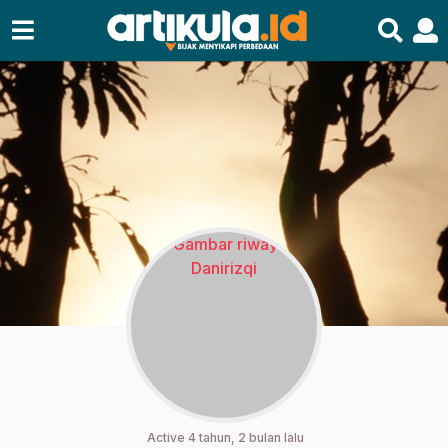
Active 4 tahun, 2 bulan lalu