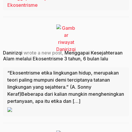
Ekosentrisme
Danirizqi
wrote a new post,
Menggapai Kesejahteraan
Alam melalui Ekosentrisme
3 tahun, 6 bulan lalu
“Ekosentrisme etika lingkungan hidup, merupakan
teori paling mumpuni demi terciptanya tatanan
lingkungan yang sejahtera.” (A. Sonny
Keraf)Beberapa dari kalian mungkin mengheningkan
pertanyaan, apa itu etika dan […]