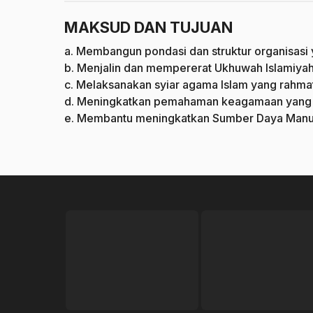
MAKSUD DAN TUJUAN
a. Membangun pondasi dan struktur organisasi 
b. Menjalin dan mempererat Ukhuwah Islamiyah
c. Melaksanakan syiar agama Islam yang rahmat
d. Meningkatkan pemahaman keagamaan yang m
e. Membantu meningkatkan Sumber Daya Manusi