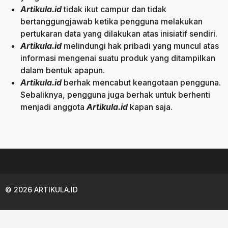
Artikula.id
tidak ikut campur dan tidak
bertanggungjawab ketika pengguna melakukan
pertukaran data yang dilakukan atas inisiatif sendiri.
Artikula.id
melindungi hak pribadi yang muncul atas
informasi mengenai suatu produk yang ditampilkan
dalam bentuk apapun.
Artikula.id
berhak mencabut keangotaan pengguna.
Sebaliknya, pengguna juga berhak untuk berhenti
menjadi anggota
Artikula.id
kapan saja.
© 2026 ARTIKULA.ID