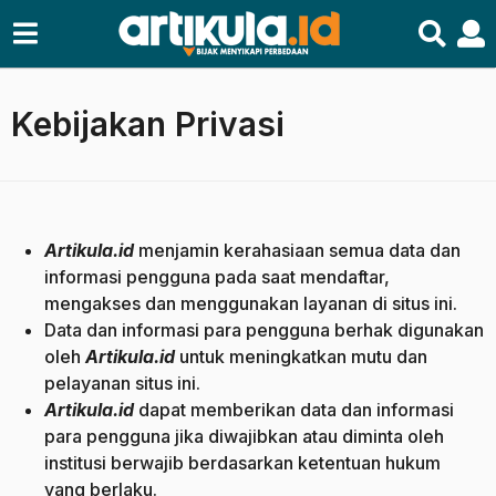
Kebijakan Privasi
Artikula.id
menjamin kerahasiaan semua data dan
informasi pengguna pada saat mendaftar,
mengakses dan menggunakan layanan di situs ini.
Data dan informasi para pengguna berhak digunakan
oleh
Artikula.id
untuk meningkatkan mutu dan
pelayanan situs ini.
Artikula.id
dapat memberikan data dan informasi
para pengguna jika diwajibkan atau diminta oleh
institusi berwajib berdasarkan ketentuan hukum
yang berlaku.