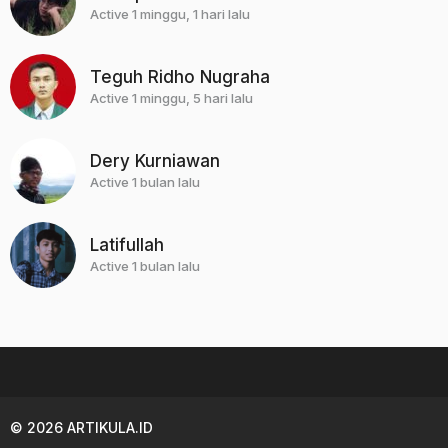
Active 1 minggu, 1 hari lalu
Teguh Ridho Nugraha
Active 1 minggu, 5 hari lalu
Dery Kurniawan
Active 1 bulan lalu
Latifullah
Active 1 bulan lalu
© 2026 ARTIKULA.ID