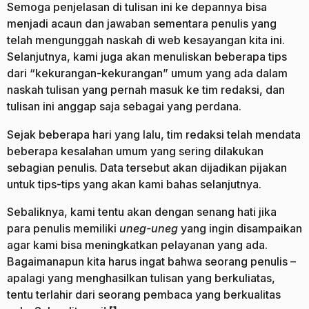
Semoga penjelasan di tulisan ini ke depannya bisa
menjadi acaun dan jawaban sementara penulis yang
telah mengunggah naskah di web kesayangan kita ini.
Selanjutnya, kami juga akan menuliskan beberapa tips
dari “kekurangan-kekurangan” umum yang ada dalam
naskah tulisan yang pernah masuk ke tim redaksi, dan
tulisan ini anggap saja sebagai yang perdana.
Sejak beberapa hari yang lalu, tim redaksi telah mendata
beberapa kesalahan umum yang sering dilakukan
sebagian penulis. Data tersebut akan dijadikan pijakan
untuk tips-tips yang akan kami bahas selanjutnya.
Sebaliknya, kami tentu akan dengan senang hati jika
para penulis memiliki
uneg-uneg
yang ingin disampaikan
agar kami bisa meningkatkan pelayanan yang ada.
Bagaimanapun kita harus ingat bahwa seorang penulis –
apalagi yang menghasilkan tulisan yang berkuliatas,
tentu terlahir dari seorang pembaca yang berkualitas