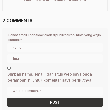
2 COMMENTS
Alamat email Anda tidak akan dipublikasikan.
Ruas yang wajib
ditandai
*
Simpan nama, email, dan situs web saya pada
peramban ini untuk komentar saya berikutnya.