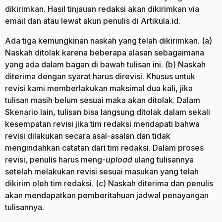
dikirimkan. Hasil tinjauan redaksi akan dikirimkan via
email dan atau lewat akun penulis di Artikula.id.
Ada tiga kemungkinan naskah yang telah dikirimkan. (a)
Naskah ditolak karena beberapa alasan sebagaimana
yang ada dalam bagan di bawah tulisan ini. (b) Naskah
diterima dengan syarat harus direvisi. Khusus untuk
revisi kami memberlakukan maksimal dua kali, jika
tulisan masih belum sesuai maka akan ditolak. Dalam
Skenario lain, tulisan bisa langsung ditolak dalam sekali
kesempatan revisi jika tim redaksi mendapati bahwa
revisi dilakukan secara asal-asalan dan tidak
mengindahkan catatan dari tim redaksi. Dalam proses
revisi, penulis harus meng-
upload
ulang tulisannya
setelah melakukan revisi sesuai masukan yang telah
dikirim oleh tim redaksi. (c) Naskah diterima dan penulis
akan mendapatkan pemberitahuan jadwal penayangan
tulisannya.