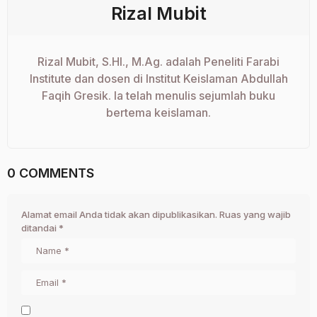
Rizal Mubit
Rizal Mubit, S.HI., M.Ag. adalah Peneliti Farabi
Institute dan dosen di Institut Keislaman Abdullah
Faqih Gresik. Ia telah menulis sejumlah buku
bertema keislaman.
0 COMMENTS
Alamat email Anda tidak akan dipublikasikan.
Ruas yang wajib
ditandai
*