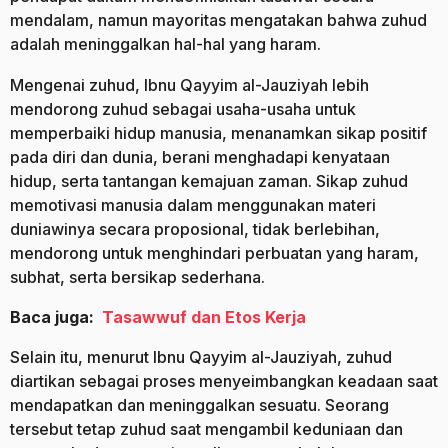
mendalam, namun mayoritas mengatakan bahwa zuhud
adalah meninggalkan hal-hal yang haram.
Mengenai zuhud, Ibnu Qayyim al-Jauziyah lebih
mendorong zuhud sebagai usaha-usaha untuk
memperbaiki hidup manusia, menanamkan sikap positif
pada diri dan dunia, berani menghadapi kenyataan
hidup, serta tantangan kemajuan zaman. Sikap zuhud
memotivasi manusia dalam menggunakan materi
duniawinya secara proposional, tidak berlebihan,
mendorong untuk menghindari perbuatan yang haram,
subhat, serta bersikap sederhana.
Baca juga:
Tasawwuf dan Etos Kerja
Selain itu, menurut Ibnu Qayyim al-Jauziyah, zuhud
diartikan sebagai proses menyeimbangkan keadaan saat
mendapatkan dan meninggalkan sesuatu. Seorang
tersebut tetap zuhud saat mengambil keduniaan dan