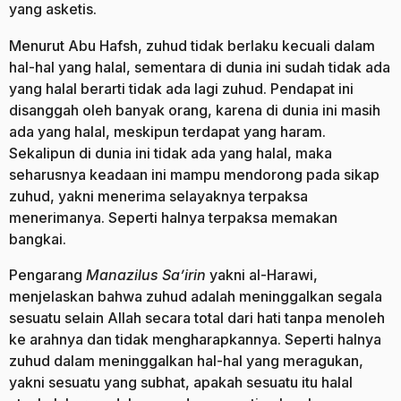
yang asketis.
Menurut Abu Hafsh, zuhud tidak berlaku kecuali dalam
hal-hal yang halal, sementara di dunia ini sudah tidak ada
yang halal berarti tidak ada lagi zuhud. Pendapat ini
disanggah oleh banyak orang, karena di dunia ini masih
ada yang halal, meskipun terdapat yang haram.
Sekalipun di dunia ini tidak ada yang halal, maka
seharusnya keadaan ini mampu mendorong pada sikap
zuhud, yakni menerima selayaknya terpaksa
menerimanya. Seperti halnya terpaksa memakan
bangkai.
Pengarang
Manazilus Sa’irin
yakni al-Harawi,
menjelaskan bahwa zuhud adalah meninggalkan segala
sesuatu selain Allah secara total dari hati tanpa menoleh
ke arahnya dan tidak mengharapkannya. Seperti halnya
zuhud dalam meninggalkan hal-hal yang meragukan,
yakni sesuatu yang subhat, apakah sesuatu itu halal