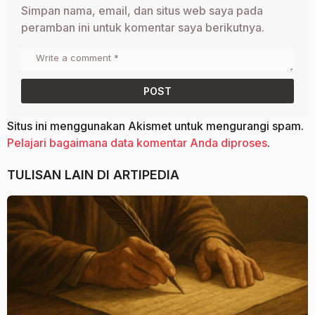
Simpan nama, email, dan situs web saya pada
peramban ini untuk komentar saya berikutnya.
Situs ini menggunakan Akismet untuk mengurangi spam.
Pelajari bagaimana data komentar Anda diproses
.
TULISAN LAIN DI
ARTIPEDIA