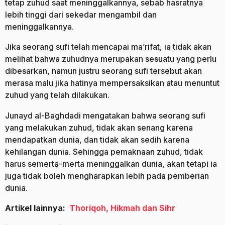
tetap zuhud saat meninggalkannya, sebab hasratnya
lebih tinggi dari sekedar mengambil dan
meninggalkannya.
Jika seorang sufi telah mencapai ma’rifat, ia tidak akan
melihat bahwa zuhudnya merupakan sesuatu yang perlu
dibesarkan, namun justru seorang sufi tersebut akan
merasa malu jika hatinya mempersaksikan atau menuntut
zuhud yang telah dilakukan.
Junayd al-Baghdadi mengatakan bahwa seorang sufi
yang melakukan zuhud, tidak akan senang karena
mendapatkan dunia, dan tidak akan sedih karena
kehilangan dunia. Sehingga pemaknaan zuhud, tidak
harus semerta-merta meninggalkan dunia, akan tetapi ia
juga tidak boleh mengharapkan lebih pada pemberian
dunia.
Artikel lainnya:
Thoriqoh, Hikmah dan Sihr