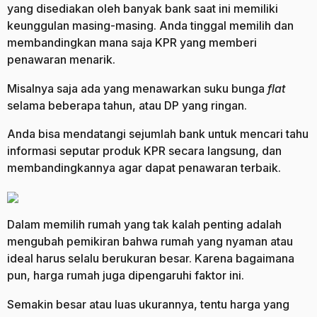
yang disediakan oleh banyak bank saat ini memiliki
keunggulan masing-masing. Anda tinggal memilih dan
membandingkan mana saja KPR yang memberi
penawaran menarik.
Misalnya saja ada yang menawarkan suku bunga
flat
selama beberapa tahun, atau DP yang ringan.
Anda bisa mendatangi sejumlah bank untuk mencari tahu
informasi seputar produk KPR secara langsung, dan
membandingkannya agar dapat penawaran terbaik.
Dalam memilih rumah yang tak kalah penting adalah
mengubah pemikiran bahwa rumah yang nyaman atau
ideal harus selalu berukuran besar. Karena bagaimana
pun, harga rumah juga dipengaruhi faktor ini.
Semakin besar atau luas ukurannya, tentu harga yang