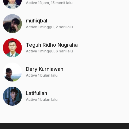
Active 13 jam, 15 menit lalu
muhiqbal
Active 1 minggu, 2 hari lalu
Teguh Ridho Nugraha
Active 1 minggu, 6 hari lalu
Dery Kurniawan
Active 1 bulan lalu
Latifullah
Active 1 bulan lalu