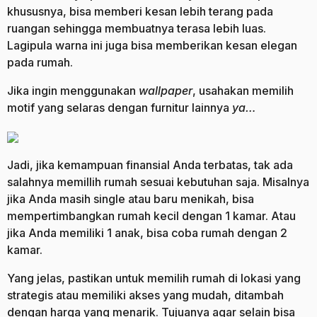
khususnya, bisa memberi kesan lebih terang pada
ruangan sehingga membuatnya terasa lebih luas.
Lagipula warna ini juga bisa memberikan kesan elegan
pada rumah.
Jika ingin menggunakan
wallpaper
, usahakan memilih
motif yang selaras dengan furnitur lainnya
ya…
Jadi, jika kemampuan finansial Anda terbatas, tak ada
salahnya memillih rumah sesuai kebutuhan saja. Misalnya
jika Anda masih single atau baru menikah, bisa
mempertimbangkan rumah kecil dengan 1 kamar. Atau
jika Anda memiliki 1 anak, bisa coba rumah dengan 2
kamar.
Yang jelas, pastikan untuk memilih rumah di lokasi yang
strategis atau memiliki akses yang mudah, ditambah
dengan harga yang menarik. Tujuanya agar selain bisa