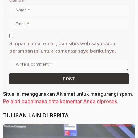
Simpan nama, email, dan situs web saya pada
peramban ini untuk komentar saya berikutnya.
Situs ini menggunakan Akismet untuk mengurangi spam.
Pelajari bagaimana data komentar Anda diproses
.
TULISAN LAIN DI
BERITA