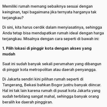
Memiliki rumah memang sebaiknya sesuai dengan
keinginan, tapi bagaimana jika ternyata harganya tak
terjangkau?
Di sini, kita harus cerdik dalam menyiasatinya, sehingga
Anda tetap bisa mendapatkan rumah ideal dengan harga
terjangkau. Misalnya dengan cara seperti di bawah ini:
1. Pilih lokasi di pinggir kota dengan akses yang
mudah
Saat ini sudah banyak sekali perumahan yang dibangun
di pinggir kota metropolitan atau daerah penyangga.
Di Jakarta sendiri kini pilihan rumah seperti di
Tangerang, Bekasi bahkan Bogor justru banyak diincar.
Hal ini tak lain karena rumah di pusat kota Jakarta yang
sudah terbilang sangat mahal, sehingga banyak orang
beralih ke daerah pinggiran.