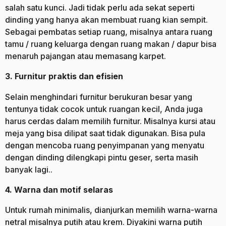
salah satu kunci. Jadi tidak perlu ada sekat seperti
dinding yang hanya akan membuat ruang kian sempit.
Sebagai pembatas setiap ruang, misalnya antara ruang
tamu / ruang keluarga dengan ruang makan / dapur bisa
menaruh pajangan atau memasang karpet.
3. Furnitur praktis dan efisien
Selain menghindari furnitur berukuran besar yang
tentunya tidak cocok untuk ruangan kecil, Anda juga
harus cerdas dalam memilih furnitur. Misalnya kursi atau
meja yang bisa dilipat saat tidak digunakan. Bisa pula
dengan mencoba ruang penyimpanan yang menyatu
dengan dinding dilengkapi pintu geser, serta masih
banyak lagi..
4. Warna dan motif selaras
Untuk rumah minimalis, dianjurkan memilih warna-warna
netral misalnya putih atau krem. Diyakini warna putih