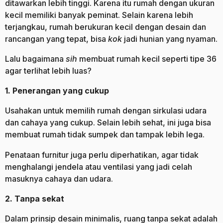
ditawarkan lebih tinggi. Karena itu rumah dengan ukuran
kecil memiliki banyak peminat. Selain karena lebih
terjangkau, rumah berukuran kecil dengan desain dan
rancangan yang tepat, bisa
kok
jadi hunian yang nyaman.
Lalu bagaimana
sih
membuat rumah kecil seperti tipe 36
agar terlihat lebih luas?
1. Penerangan yang cukup
Usahakan untuk memilih rumah dengan sirkulasi udara
dan cahaya yang cukup. Selain lebih sehat, ini juga bisa
membuat rumah tidak sumpek dan tampak lebih lega.
Penataan furnitur juga perlu diperhatikan, agar tidak
menghalangi jendela atau ventilasi yang jadi celah
masuknya cahaya dan udara.
2. Tanpa sekat
Dalam prinsip desain minimalis, ruang tanpa sekat adalah