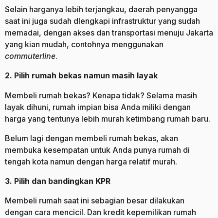
Selain harganya lebih terjangkau, daerah penyangga
saat ini juga sudah dlengkapi infrastruktur yang sudah
memadai, dengan akses dan transportasi menuju Jakarta
yang kian mudah, contohnya menggunakan
commuter
line
.
2. Pilih rumah bekas namun masih layak
Membeli rumah bekas? Kenapa tidak? Selama masih
layak dihuni, rumah impian bisa Anda miliki dengan
harga yang tentunya lebih murah ketimbang rumah baru.
Belum lagi dengan membeli rumah bekas, akan
membuka kesempatan untuk Anda punya rumah di
tengah kota namun dengan harga relatif murah.
3. Pilih dan bandingkan KPR
Membeli rumah saat ini sebagian besar dilakukan
dengan cara mencicil. Dan kredit kepemilikan rumah