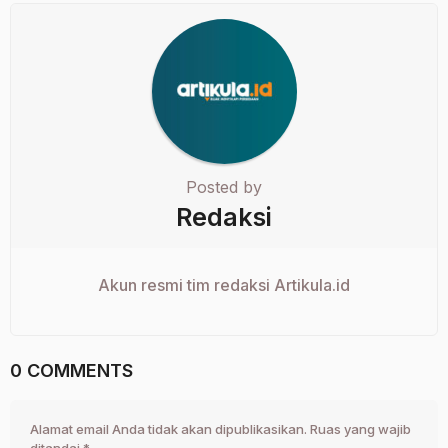
Posted by
Redaksi
Akun resmi tim redaksi Artikula.id
0 COMMENTS
Alamat email Anda tidak akan dipublikasikan.
Ruas yang wajib
ditandai
*