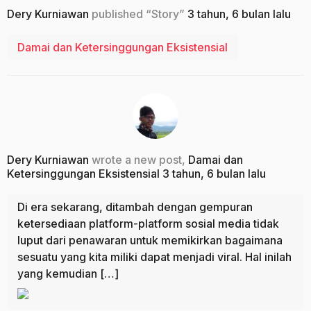
Dery Kurniawan
published “Story”
3 tahun, 6 bulan lalu
Damai dan Ketersinggungan Eksistensial
Dery Kurniawan
wrote a new post,
Damai dan
Ketersinggungan Eksistensial
3 tahun, 6 bulan lalu
Di era sekarang, ditambah dengan gempuran
ketersediaan platform-platform sosial media tidak
luput dari penawaran untuk memikirkan bagaimana
sesuatu yang kita miliki dapat menjadi viral. Hal inilah
yang kemudian […]