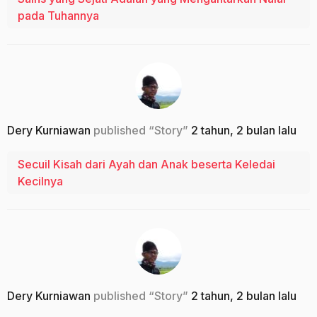
pada Tuhannya
Dery Kurniawan
published “Story”
2 tahun, 2 bulan lalu
Secuil Kisah dari Ayah dan Anak beserta Keledai
Kecilnya
Dery Kurniawan
published “Story”
2 tahun, 2 bulan lalu