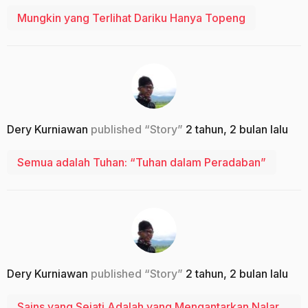
Mungkin yang Terlihat Dariku Hanya Topeng
Dery Kurniawan
published “Story”
2 tahun, 2 bulan lalu
Semua adalah Tuhan: “Tuhan dalam Peradaban”
Dery Kurniawan
published “Story”
2 tahun, 2 bulan lalu
Sains yang Sejati Adalah yang Mengantarkan Nalar