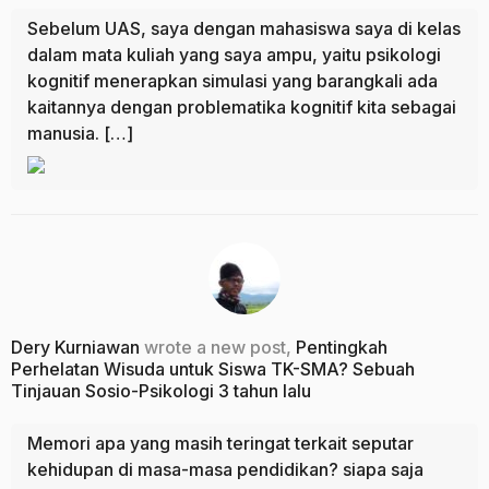
Sebelum UAS, saya dengan mahasiswa saya di kelas
dalam mata kuliah yang saya ampu, yaitu psikologi
kognitif menerapkan simulasi yang barangkali ada
kaitannya dengan problematika kognitif kita sebagai
manusia. […]
Dery Kurniawan
wrote a new post,
Pentingkah
Perhelatan Wisuda untuk Siswa TK-SMA? Sebuah
Tinjauan Sosio-Psikologi
3 tahun lalu
Memori apa yang masih teringat terkait seputar
kehidupan di masa-masa pendidikan? siapa saja