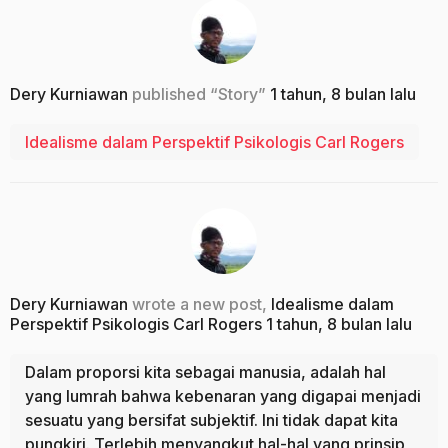
Dery Kurniawan
published “Story”
1 tahun, 8 bulan lalu
Idealisme dalam Perspektif Psikologis Carl Rogers
Dery Kurniawan
wrote a new post,
Idealisme dalam
Perspektif Psikologis Carl Rogers
1 tahun, 8 bulan lalu
Dalam proporsi kita sebagai manusia, adalah hal
yang lumrah bahwa kebenaran yang digapai menjadi
sesuatu yang bersifat subjektif. Ini tidak dapat kita
pungkiri. Terlebih menyangkut hal-hal yang prinsip