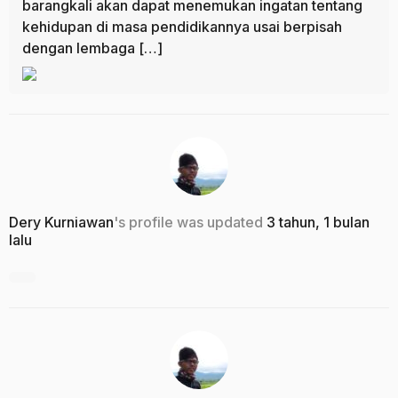
barangkali akan dapat menemukan ingatan tentang
kehidupan di masa pendidikannya usai berpisah
dengan lembaga […]
Dery Kurniawan
's profile was updated
3 tahun, 1 bulan
lalu