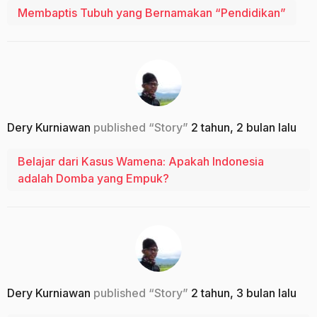
Membaptis Tubuh yang Bernamakan “Pendidikan”
Dery Kurniawan
published “Story”
2 tahun, 2 bulan lalu
Belajar dari Kasus Wamena: Apakah Indonesia
adalah Domba yang Empuk?
Dery Kurniawan
published “Story”
2 tahun, 3 bulan lalu