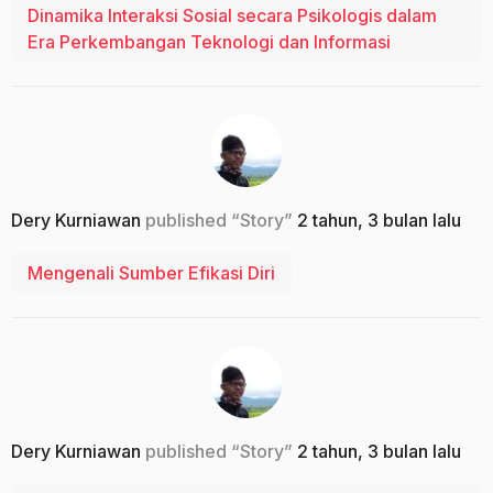
Dinamika Interaksi Sosial secara Psikologis dalam
Era Perkembangan Teknologi dan ‎Informasi
Dery Kurniawan
published “Story”
2 tahun, 3 bulan lalu
Mengenali Sumber Efikasi Diri
Dery Kurniawan
published “Story”
2 tahun, 3 bulan lalu