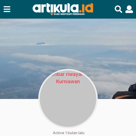
Active 1 bulan lalu