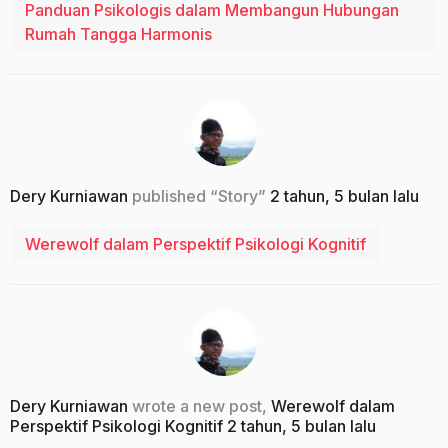
Panduan Psikologis dalam Membangun Hubungan
Rumah Tangga Harmonis
Dery Kurniawan
published “Story”
2 tahun, 5 bulan lalu
Werewolf dalam Perspektif Psikologi Kognitif
Dery Kurniawan
wrote a new post,
Werewolf dalam
Perspektif Psikologi Kognitif
2 tahun, 5 bulan lalu