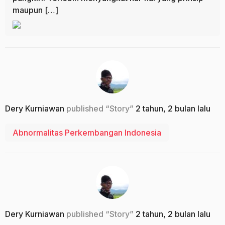
maupun […]
Dery Kurniawan
published “Story”
2 tahun, 2 bulan lalu
Abnormalitas Perkembangan Indonesia
Dery Kurniawan
published “Story”
2 tahun, 2 bulan lalu