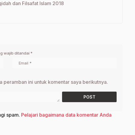
idah dan Filsafat Islam 2018
g wajib ditandai
*
a peramban ini untuk komentar saya berikutnya.
ngi spam.
Pelajari bagaimana data komentar Anda