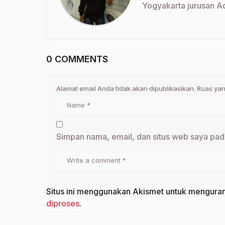
Yogyakarta jurusan Aq
0 COMMENTS
Alamat email Anda tidak akan dipublikasikan.
Ruas yan
Simpan nama, email, dan situs web saya pad
Situs ini menggunakan Akismet untuk mengura
diproses
.