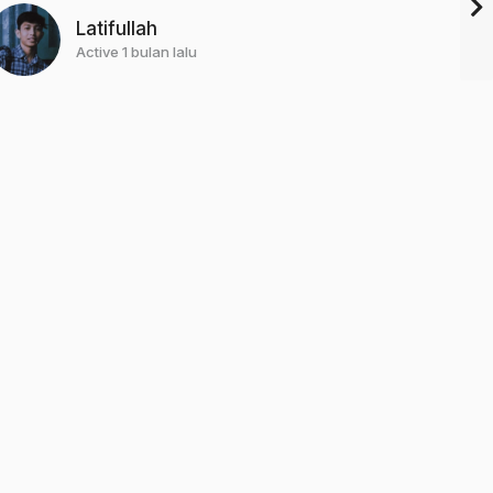
Latifullah
Active 1 bulan lalu