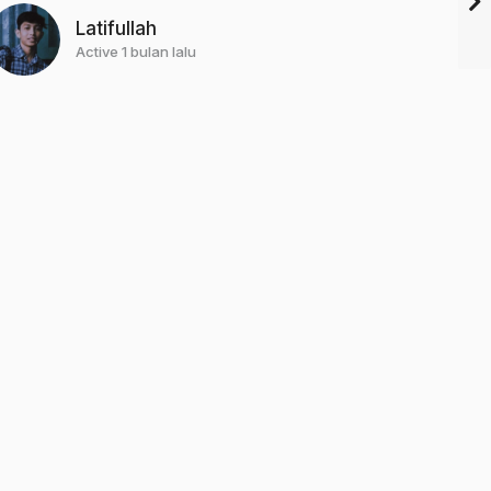
Latifullah
Active 1 bulan lalu