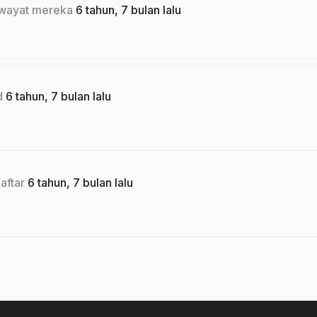
wayat mereka
6 tahun, 7 bulan lalu
ed
6 tahun, 7 bulan lalu
aftar
6 tahun, 7 bulan lalu