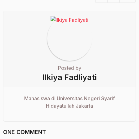
Posted by
Ilkiya Fadliyati
Mahasiswa di Universitas Negeri Syarif
Hidayatullah Jakarta
ONE COMMENT