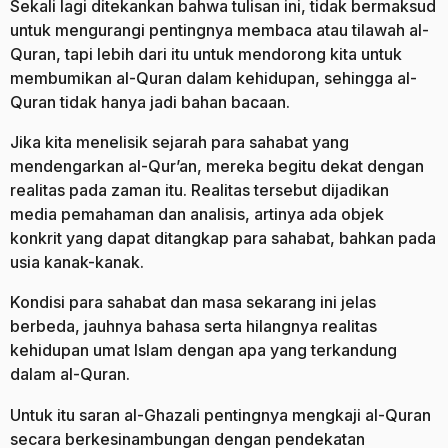
Sekali lagi ditekankan bahwa tulisan ini, tidak bermaksud
untuk mengurangi pentingnya membaca atau tilawah al-
Quran, tapi lebih dari itu untuk mendorong kita untuk
membumikan al-Quran dalam kehidupan, sehingga al-
Quran tidak hanya jadi bahan bacaan.
Jika kita menelisik sejarah para sahabat yang
mendengarkan al-Qur’an, mereka begitu dekat dengan
realitas pada zaman itu. Realitas tersebut dijadikan
media pemahaman dan analisis, artinya ada objek
konkrit yang dapat ditangkap para sahabat, bahkan pada
usia kanak-kanak.
Kondisi para sahabat dan masa sekarang ini jelas
berbeda, jauhnya bahasa serta hilangnya realitas
kehidupan umat Islam dengan apa yang terkandung
dalam al-Quran.
Untuk itu saran al-Ghazali pentingnya mengkaji al-Quran
secara berkesinambungan dengan pendekatan