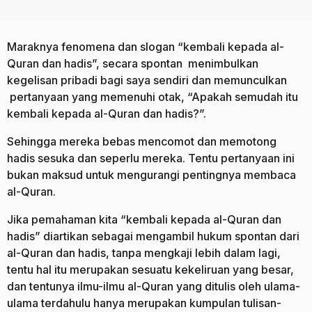
Maraknya fenomena dan slogan “kembali kepada al-
Quran dan hadis”, secara spontan menimbulkan
kegelisan pribadi bagi saya sendiri dan memunculkan
pertanyaan yang memenuhi otak, “Apakah semudah itu
kembali kepada al-Quran dan hadis?”.
Sehingga mereka bebas mencomot dan memotong
hadis sesuka dan seperlu mereka. Tentu pertanyaan ini
bukan maksud untuk mengurangi pentingnya membaca
al-Quran.
Jika pemahaman kita “kembali kepada al-Quran dan
hadis” diartikan sebagai mengambil hukum spontan dari
al-Quran dan hadis, tanpa mengkaji lebih dalam lagi,
tentu hal itu merupakan sesuatu kekeliruan yang besar,
dan tentunya ilmu-ilmu al-Quran yang ditulis oleh ulama-
ulama terdahulu hanya merupakan kumpulan tulisan-