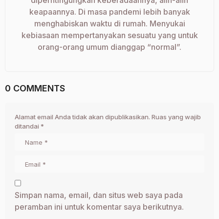
diperhtingungkan keberadaannya, alih-alih
keapaannya. Di masa pandemi lebih banyak
menghabiskan waktu di rumah. Menyukai
kebiasaan mempertanyakan sesuatu yang untuk
orang-orang umum dianggap “normal”.
0 COMMENTS
Alamat email Anda tidak akan dipublikasikan.
Ruas yang wajib
ditandai
*
Simpan nama, email, dan situs web saya pada
peramban ini untuk komentar saya berikutnya.