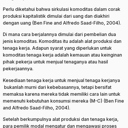
Perlu diketahui bahwa sirkulasi komoditas dalam corak
produksi kapitalistik dimulai dari uang dan diakhiri
dengan uang (Ben Fine and Alfredo Saad-Filho, 2004).
Di mana cara berjalannya dimulai dari pembelian dua
jenis komoditas. Komoditas itu adalah alat produksi dan
tenaga kerja. Adapun syarat yang diperlukan untuk
komoditas tenaga kerja adalah kemauan atau keinginan
pihak pekerja untuk menjual tenaganya atau hasil
pekerjaannya.
Kesediaan tenaga kerja untuk menjual tenaga kerjanya
bukanlah murni dari kebebasannya, tetapi bersifat
memaksa karena mereka tidak memiliki cara lain untuk
memenuhi kebutuhan konsumsi mereka (M-C) (Ben Fine
and Alfredo Saad-Filho, 2004).
Setelah berkumpulnya alat produksi dan tenaga kerja,
para pemilik modal mengatur dan mengawasi proses