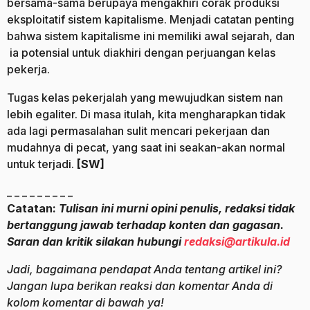
bersama-sama berupaya mengakhiri corak produksi
eksploitatif sistem kapitalisme. Menjadi catatan penting
bahwa sistem kapitalisme ini memiliki awal sejarah, dan
ia potensial untuk diakhiri dengan perjuangan kelas
pekerja.
Tugas kelas pekerjalah yang mewujudkan sistem nan
lebih egaliter. Di masa itulah, kita mengharapkan tidak
ada lagi permasalahan sulit mencari pekerjaan dan
mudahnya di pecat, yang saat ini seakan-akan normal
untuk terjadi.
[SW]
_ _ _ _ _ _ _ _ _
Catatan:
Tulisan ini murni opini penulis, redaksi tidak
bertanggung jawab terhadap konten dan gagasan.
Saran dan kritik silakan hubungi
redaksi@artikula.id
Jadi, bagaimana pendapat Anda tentang artikel ini?
Jangan lupa berikan reaksi dan komentar Anda di
kolom komentar di bawah ya!