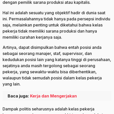
dengan pemilik sarana produksi atau kapitalis.
Hal ini adalah sesuatu yang objektif hadir di dunia saat
ini. Permasalahannya tidak hanya pada persepsi individu
saja, melainkan penting untuk diketahui bahwa kelas
pekerja tidak memiliki sarana produksi dan hanya
memiliki curahan kerjanya saja.
Artinya, dapat disimpulkan bahwa entah posisi anda
sebagai seorang manajer, staf, supervisor, dan
kedudukan posisi lain yang katanya tinggi di perusahaan,
sejatinya anda masih tergolong sebagai seorang
pekerja, yang sewaktu-waktu bisa diberhentikan,
walaupun tidak semudah posisi dalam kelas pekerja
yang lain.
Baca juga:
Kerja dan Mengerjakan
Dampak politis seharusnya adalah kelas pekerja