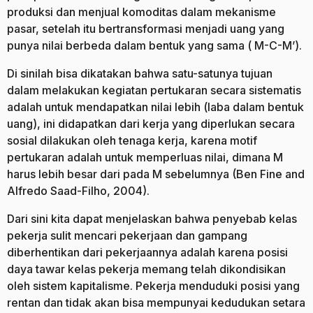
produksi dan menjual komoditas dalam mekanisme
pasar, setelah itu bertransformasi menjadi uang yang
punya nilai berbeda dalam bentuk yang sama ( M-C-M’).
Di sinilah bisa dikatakan bahwa satu-satunya tujuan
dalam melakukan kegiatan pertukaran secara sistematis
adalah untuk mendapatkan nilai lebih (laba dalam bentuk
uang), ini didapatkan dari kerja yang diperlukan secara
sosial dilakukan oleh tenaga kerja, karena motif
pertukaran adalah untuk memperluas nilai, dimana M
harus lebih besar dari pada M sebelumnya (Ben Fine and
Alfredo Saad-Filho, 2004).
Dari sini kita dapat menjelaskan bahwa penyebab kelas
pekerja sulit mencari pekerjaan dan gampang
diberhentikan dari pekerjaannya adalah karena posisi
daya tawar kelas pekerja memang telah dikondisikan
oleh sistem kapitalisme. Pekerja menduduki posisi yang
rentan dan tidak akan bisa mempunyai kedudukan setara