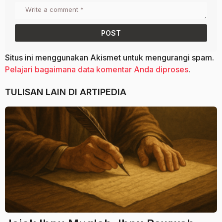
Situs ini menggunakan Akismet untuk mengurangi spam.
Pelajari bagaimana data komentar Anda diproses
.
TULISAN LAIN DI
ARTIPEDIA