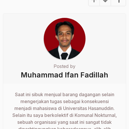
1
Posted by
Muhammad Ifan Fadillah
Saat ini sibuk menjual barang dagangan selain
mengerjakan tugas sebagai konsekuensi
menjadi mahasiswa di Universitas Hasanuddin.
Selain itu saya berkolektif di Komunal Nokturnal,
sebuah organisasi yang saat ini sangat tidak