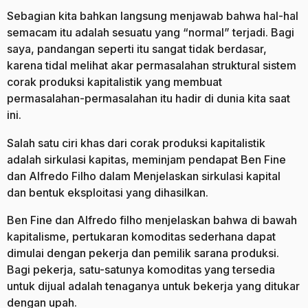
Sebagian kita bahkan langsung menjawab bahwa hal-hal
semacam itu adalah sesuatu yang “normal” terjadi. Bagi
saya, pandangan seperti itu sangat tidak berdasar,
karena tidal melihat akar permasalahan struktural sistem
corak produksi kapitalistik yang membuat
permasalahan-permasalahan itu hadir di dunia kita saat
ini.
Salah satu ciri khas dari corak produksi kapitalistik
adalah sirkulasi kapitas, meminjam pendapat Ben Fine
dan Alfredo Filho dalam Menjelaskan sirkulasi kapital
dan bentuk eksploitasi yang dihasilkan.
Ben Fine dan Alfredo filho menjelaskan bahwa di bawah
kapitalisme, pertukaran komoditas sederhana dapat
dimulai dengan pekerja dan pemilik sarana produksi.
Bagi pekerja, satu-satunya komoditas yang tersedia
untuk dijual adalah tenaganya untuk bekerja yang ditukar
dengan upah.