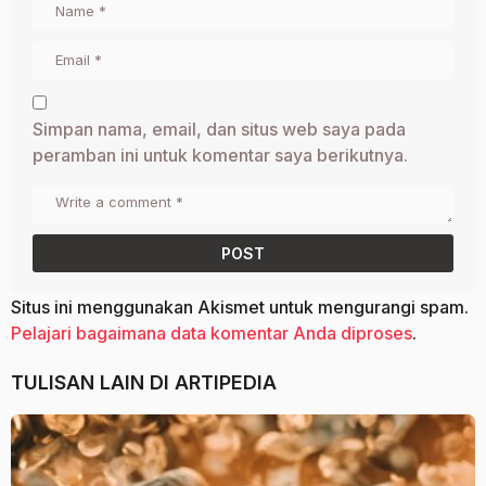
Simpan nama, email, dan situs web saya pada
peramban ini untuk komentar saya berikutnya.
Situs ini menggunakan Akismet untuk mengurangi spam.
Pelajari bagaimana data komentar Anda diproses
.
TULISAN LAIN DI
ARTIPEDIA