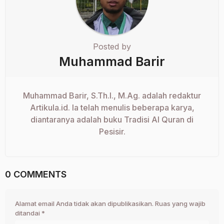
Posted by
Muhammad Barir
Muhammad Barir, S.Th.I., M.Ag. adalah redaktur
Artikula.id. Ia telah menulis beberapa karya,
diantaranya adalah buku Tradisi Al Quran di
Pesisir.
0 COMMENTS
Alamat email Anda tidak akan dipublikasikan.
Ruas yang wajib
ditandai
*