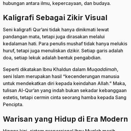
hubungan antara ilmu, kepercayaan, dan budaya.
Kaligrafi Sebagai Zikir Visual
Seni kaligrafi Qur’ani tidak hanya dinikmati lewat
pandangan mata, tetapi juga dirasakan melalui
kedalaman hati. Para penulis mushaf tidak hanya melukis
huruf, tetapi juga menuliskan dzikir. Setiap garis adalah
doa, setiap lekuk adalah bentuk pengabdian.
Seperti dikatakan Ibnu Khaldun dalam
Muqaddimah
,
seni Islam merupakan hasil “kecenderungan manusia
untuk mendekatkan diri kepada keindahan Allah.” Maka,
tulisan Al-Qur’an yang indah bukan sekadar kebanggaan
estetis, tetapi cermin cinta seorang hamba kepada Sang
Pencipta.
Warisan yang Hidup di Era Modern