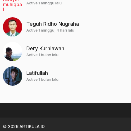
Active 1 minggu lalu
Teguh Ridho Nugraha
Active 1 minggu, 4 hari lalu
Dery Kurniawan
Active 1 bulan lalu
Latifullah
Active 1 bulan lalu
© 2026 ARTIKULA.ID