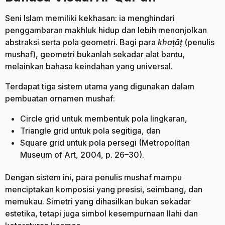
Seni Islam memiliki kekhasan: ia menghindari
penggambaran makhluk hidup dan lebih menonjolkan
abstraksi serta pola geometri. Bagi para
khaṭāṭ
(penulis
mushaf), geometri bukanlah sekadar alat bantu,
melainkan bahasa keindahan yang universal.
Terdapat tiga sistem utama yang digunakan dalam
pembuatan ornamen mushaf:
Circle grid untuk membentuk pola lingkaran,
Triangle grid untuk pola segitiga, dan
Square grid untuk pola persegi (Metropolitan
Museum of Art, 2004, p. 26–30).
Dengan sistem ini, para penulis mushaf mampu
menciptakan komposisi yang presisi, seimbang, dan
memukau. Simetri yang dihasilkan bukan sekadar
estetika, tetapi juga simbol kesempurnaan Ilahi dan