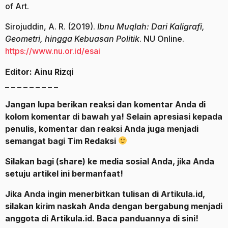
of Art.
Sirojuddin, A. R. (2019).
Ibnu Muqlah: Dari Kaligrafi,
Geometri, hingga Kebuasan Politik
. NU Online.
https://www.nu.or.id/esai
Editor: Ainu Rizqi
_ _ _ _ _ _ _ _ _
Jangan lupa berikan reaksi dan komentar Anda di
kolom komentar di bawah ya! Selain apresiasi kepada
penulis, komentar dan reaksi Anda juga menjadi
semangat bagi Tim Redaksi
Silakan bagi (share) ke media sosial Anda, jika Anda
setuju artikel ini bermanfaat!
Jika Anda ingin menerbitkan tulisan di Artikula.id,
silakan kirim naskah Anda dengan bergabung menjadi
anggota di Artikula.id. Baca panduannya di sini!