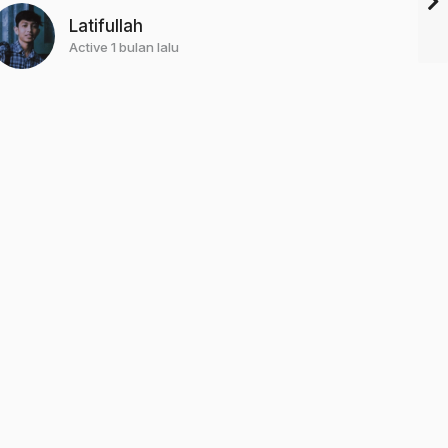
Latifullah
Active 1 bulan lalu