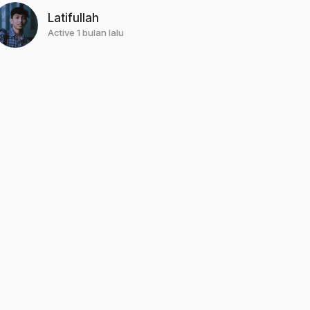
Latifullah
Active 1 bulan lalu