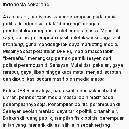
Indonesia sekarang.
Akan tetapi, partisipasi kaum perempuan pada dunia
politik di Indonesia tidak “dibarengi” dengan
pembentukan imej positif oleh media massa. Menurut
saya, politisi perempuan masih diletakkan sebagai alat
branding,
guna mendongkrak daya marketing media.
Misalnya saat pelantikan DPR RI, media massa lebih
“bernafsu” menangkap pernak-pernik fesyen dari
politisi perempuan di Senayan. Mulai dari pakaian, gaya
rambut, gaya jilbab hingga kaca mata, menjadi sorotan
dan dipublikasi secara masif oleh media massa.
Ketua DPR RI misalnya, pada saat menunaikan ibadah
umrah, pemberitaan media massa lebih masif pada
penampilannya saja. Penampilan politisi perempuan di
Senayan seolah menjadi daya tarik politik di tanah air.
Bahkan di ruang publik, tampilan fisik politisi perempuan
inilah yang menarik diulas, alih-alih sepak terjang