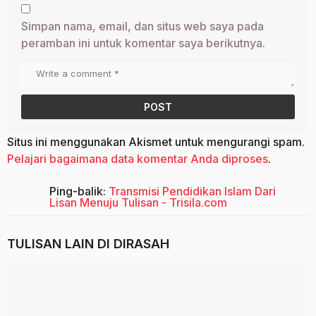
Simpan nama, email, dan situs web saya pada
peramban ini untuk komentar saya berikutnya.
Situs ini menggunakan Akismet untuk mengurangi spam.
Pelajari bagaimana data komentar Anda diproses
.
Ping-balik:
Transmisi Pendidikan Islam Dari
Lisan Menuju Tulisan - Trisila.com
TULISAN LAIN DI
DIRASAH