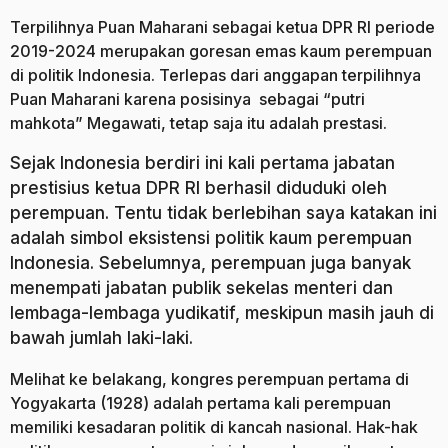
Terpilihnya Puan Maharani sebagai ketua DPR RI periode
2019-2024 merupakan goresan emas kaum perempuan
di politik Indonesia. Terlepas dari anggapan terpilihnya
Puan Maharani karena posisinya sebagai “putri
mahkota” Megawati, tetap saja itu adalah prestasi.
Sejak Indonesia berdiri ini kali pertama jabatan
prestisius ketua DPR RI berhasil diduduki oleh
perempuan. Tentu tidak berlebihan saya katakan ini
adalah simbol eksistensi politik kaum perempuan
Indonesia. Sebelumnya, perempuan juga banyak
menempati jabatan publik sekelas menteri dan
lembaga-lembaga yudikatif, meskipun masih jauh di
bawah jumlah laki-laki.
Melihat ke belakang, kongres perempuan pertama di
Yogyakarta (1928) adalah pertama kali perempuan
memiliki kesadaran politik di kancah nasional. Hak-hak