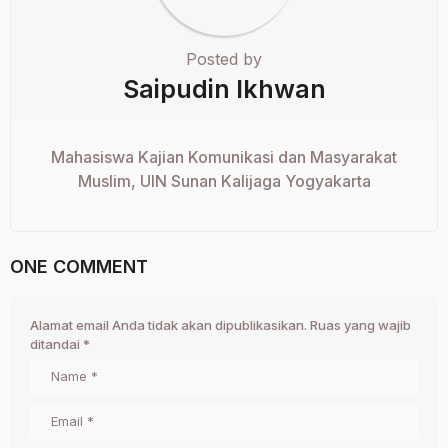
Posted by
Saipudin Ikhwan
Mahasiswa Kajian Komunikasi dan Masyarakat
Muslim, UIN Sunan Kalijaga Yogyakarta
ONE COMMENT
Alamat email Anda tidak akan dipublikasikan.
Ruas yang wajib
ditandai
*