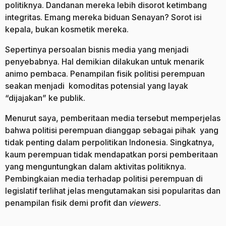
politiknya. Dandanan mereka lebih disorot ketimbang
integritas. Emang mereka biduan Senayan? Sorot isi
kepala, bukan kosmetik mereka.
Sepertinya persoalan bisnis media yang menjadi
penyebabnya. Hal demikian dilakukan untuk menarik
animo pembaca. Penampilan fisik politisi perempuan
seakan menjadi komoditas potensial yang layak
“dijajakan” ke publik.
Menurut saya, pemberitaan media tersebut memperjelas
bahwa politisi perempuan dianggap sebagai pihak yang
tidak penting dalam perpolitikan Indonesia. Singkatnya,
kaum perempuan tidak mendapatkan porsi pemberitaan
yang menguntungkan dalam aktivitas politiknya.
Pembingkaian media terhadap politisi perempuan di
legislatif terlihat jelas mengutamakan sisi popularitas dan
penampilan fisik demi profit dan
viewers
.