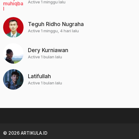
Active 1 minggu lalu
Teguh Ridho Nugraha
Active 1 minggu, 4 hari lalu
Dery Kurniawan
Active 1 bulan lalu
Latifullah
Active 1 bulan lalu
© 2026 ARTIKULA.ID