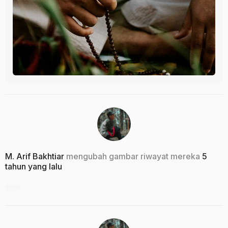
M. Arif Bakhtiar
mengubah gambar riwayat mereka
5
tahun yang lalu