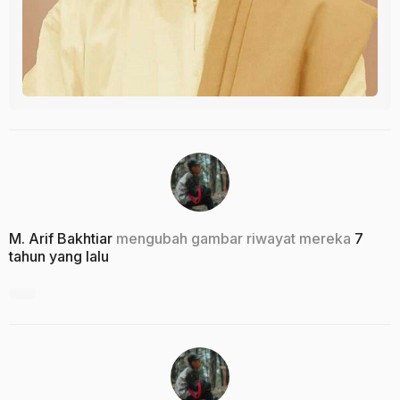
M. Arif Bakhtiar
mengubah gambar riwayat mereka
7
tahun yang lalu