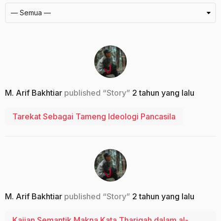
M. Arif Bakhtiar
published “Story”
2 tahun yang lalu
Tarekat Sebagai Tameng Ideologi Pancasila
M. Arif Bakhtiar
published “Story”
2 tahun yang lalu
Kajian Semantik Makna Kata Thariqah dalam al-