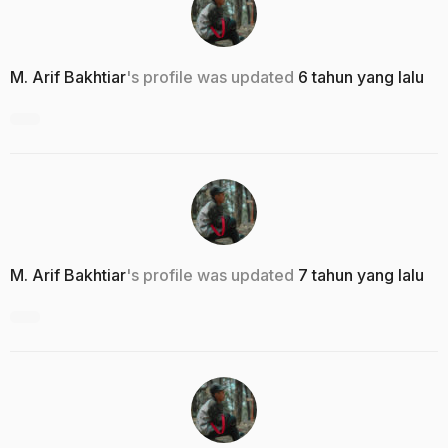
M. Arif Bakhtiar
's profile was updated
6 tahun yang lalu
M. Arif Bakhtiar
's profile was updated
7 tahun yang lalu