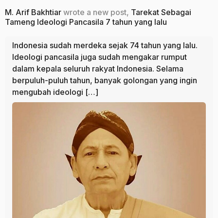
M. Arif Bakhtiar
wrote a new post,
Tarekat Sebagai
Tameng Ideologi Pancasila
7 tahun yang lalu
Indonesia sudah merdeka sejak 74 tahun yang lalu.
Ideologi pancasila juga sudah mengakar rumput
dalam kepala seluruh rakyat Indonesia. Selama
berpuluh-puluh tahun, banyak golongan yang ingin
mengubah ideologi […]