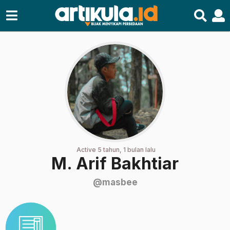
Active 5 tahun, 1 bulan lalu
M. Arif Bakhtiar
@masbee