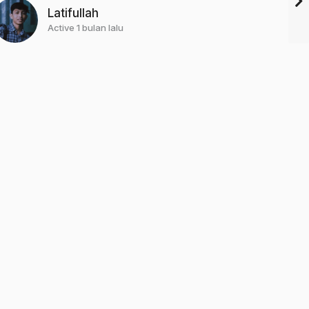
Latifullah
Active 1 bulan lalu