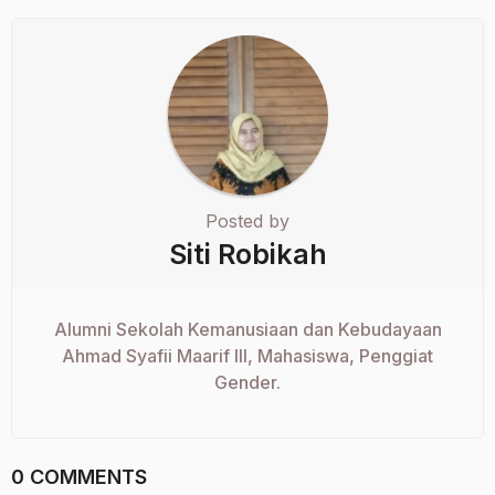
Posted by
Siti Robikah
Alumni Sekolah Kemanusiaan dan Kebudayaan
Ahmad Syafii Maarif III, Mahasiswa, Penggiat
Gender.
0 COMMENTS