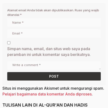
Alamat email Anda tidak akan dipublikasikan.
Ruas yang wajib
ditandai
*
Simpan nama, email, dan situs web saya pada
peramban ini untuk komentar saya berikutnya.
Situs ini menggunakan Akismet untuk mengurangi spam.
Pelajari bagaimana data komentar Anda diproses
.
TULISAN LAIN DI
AL-QUR'AN DAN HADIS