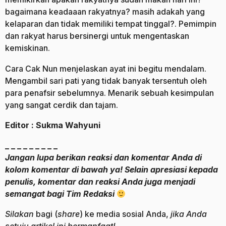
bagaimana keadaaan rakyatnya? masih adakah yang
kelaparan dan tidak memiliki tempat tinggal?. Pemimpin
dan rakyat harus bersinergi untuk mengentaskan
kemiskinan.
Cara Cak Nun menjelaskan ayat ini begitu mendalam.
Mengambil sari pati yang tidak banyak tersentuh oleh
para penafsir sebelumnya. Menarik sebuah kesimpulan
yang sangat cerdik dan tajam.
Editor : Sukma Wahyuni
_ _ _ _ _ _ _ _ _
Jangan lupa berikan reaksi dan komentar Anda di
kolom komentar di bawah ya! Selain apresiasi kepada
penulis, komentar dan reaksi Anda juga menjadi
semangat bagi Tim Redaksi
Silakan
bagi (
share
) ke media sosial Anda,
jika Anda