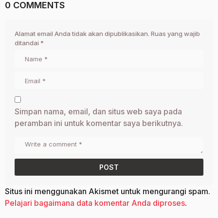
0 COMMENTS
Alamat email Anda tidak akan dipublikasikan.
Ruas yang wajib
ditandai
*
Simpan nama, email, dan situs web saya pada
peramban ini untuk komentar saya berikutnya.
Situs ini menggunakan Akismet untuk mengurangi spam.
Pelajari bagaimana data komentar Anda diproses
.