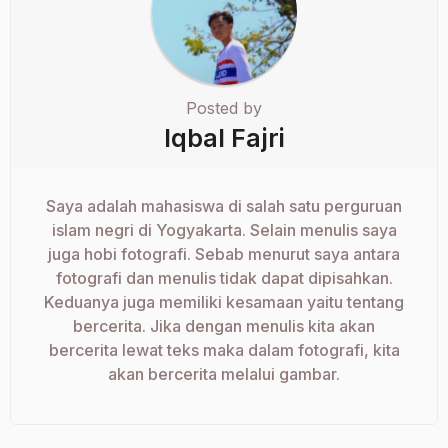
Posted by
Iqbal Fajri
Saya adalah mahasiswa di salah satu perguruan
islam negri di Yogyakarta. Selain menulis saya
juga hobi fotografi. Sebab menurut saya antara
fotografi dan menulis tidak dapat dipisahkan.
Keduanya juga memiliki kesamaan yaitu tentang
bercerita. Jika dengan menulis kita akan
bercerita lewat teks maka dalam fotografi, kita
akan bercerita melalui gambar.