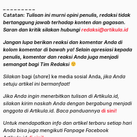
_ _ _ _ _ _ _ _ _
Catatan:
Tulisan ini murni opini penulis, redaksi tidak
bertanggung jawab terhadap konten dan gagasan.
Saran dan kritik silakan hubungi
redaksi@artikula.id
Jangan lupa berikan reaksi dan komentar Anda di
kolom komentar di bawah ya! Selain apresiasi kepada
penulis, komentar dan reaksi Anda juga menjadi
semangat bagi Tim Redaksi
Silakan
bagi (
share
) ke media sosial Anda,
jika Anda
setuju artikel ini bermanfaat!
Jika Anda ingin menerbitkan tulisan di Artikula.id,
silakan kirim naskah Anda dengan bergabung menjadi
anggota di Artikula.id. Baca panduannya
di sini!
Untuk mendapatkan info dan artikel terbaru setiap hari
Anda bisa juga mengikuti Fanpage Facebook