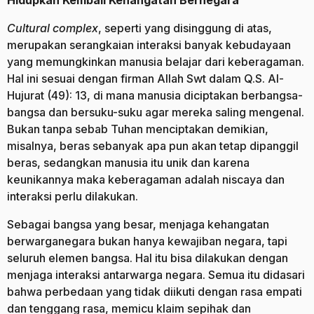
Cultural complex
, seperti yang disinggung di atas,
merupakan serangkaian interaksi banyak kebudayaan
yang memungkinkan manusia belajar dari keberagaman.
Hal ini sesuai dengan firman Allah Swt dalam Q.S. Al-
Hujurat (49): 13, di mana manusia diciptakan berbangsa-
bangsa dan bersuku-suku agar mereka saling mengenal.
Bukan tanpa sebab Tuhan menciptakan demikian,
misalnya, beras sebanyak apa pun akan tetap dipanggil
beras, sedangkan manusia itu unik dan karena
keunikannya maka keberagaman adalah niscaya dan
interaksi perlu dilakukan.
Sebagai bangsa yang besar, menjaga kehangatan
berwarganegara bukan hanya kewajiban negara, tapi
seluruh elemen bangsa. Hal itu bisa dilakukan dengan
menjaga interaksi antarwarga negara. Semua itu didasari
bahwa perbedaan yang tidak diikuti dengan rasa empati
dan tenggang rasa, memicu klaim sepihak dan