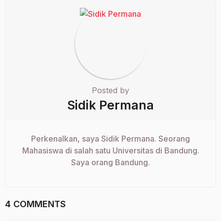
Posted by
Sidik Permana
Perkenalkan, saya Sidik Permana. Seorang
Mahasiswa di salah satu Universitas di Bandung.
Saya orang Bandung.
4 COMMENTS