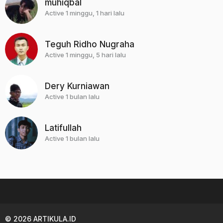
muhiqbal
Active 1 minggu, 1 hari lalu
Teguh Ridho Nugraha
Active 1 minggu, 5 hari lalu
Dery Kurniawan
Active 1 bulan lalu
Latifullah
Active 1 bulan lalu
© 2026 ARTIKULA.ID