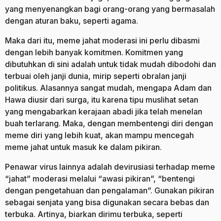
yang menyenangkan bagi orang-orang yang bermasalah
dengan aturan baku, seperti agama.
Maka dari itu, meme jahat moderasi ini perlu dibasmi
dengan lebih banyak komitmen. Komitmen yang
dibutuhkan di sini adalah untuk tidak mudah dibodohi dan
terbuai oleh janji dunia, mirip seperti obralan janji
politikus. Alasannya sangat mudah, mengapa Adam dan
Hawa diusir dari surga, itu karena tipu muslihat setan
yang mengabarkan kerajaan abadi jika telah menelan
buah terlarang. Maka, dengan membentengi diri dengan
meme diri yang lebih kuat, akan mampu mencegah
meme jahat untuk masuk ke dalam pikiran.
Penawar virus lainnya adalah devirusiasi terhadap meme
“jahat” moderasi melalui “awasi pikiran”, “bentengi
dengan pengetahuan dan pengalaman”. Gunakan pikiran
sebagai senjata yang bisa digunakan secara bebas dan
terbuka. Artinya, biarkan dirimu terbuka, seperti