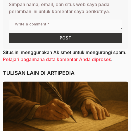
Simpan nama, email, dan situs web saya pada
peramban ini untuk komentar saya berikutnya.
Situs ini menggunakan Akismet untuk mengurangi spam.
Pelajari bagaimana data komentar Anda diproses
.
TULISAN LAIN DI
ARTIPEDIA