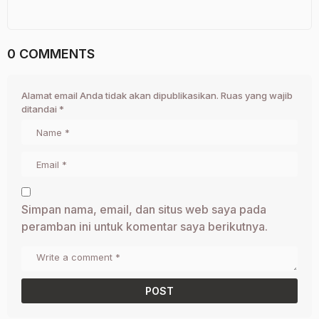
0 COMMENTS
Alamat email Anda tidak akan dipublikasikan.
Ruas yang wajib
ditandai
*
Simpan nama, email, dan situs web saya pada
peramban ini untuk komentar saya berikutnya.