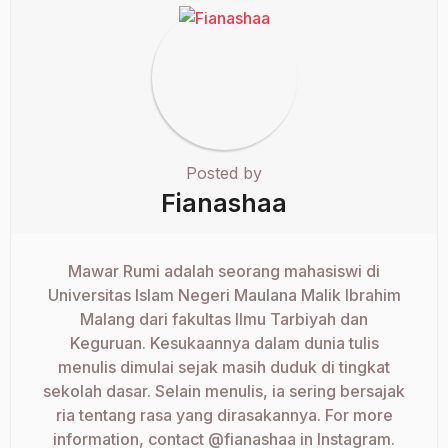
Posted by
Fianashaa
Mawar Rumi adalah seorang mahasiswi di
Universitas Islam Negeri Maulana Malik Ibrahim
Malang dari fakultas Ilmu Tarbiyah dan
Keguruan. Kesukaannya dalam dunia tulis
menulis dimulai sejak masih duduk di tingkat
sekolah dasar. Selain menulis, ia sering bersajak
ria tentang rasa yang dirasakannya. For more
information, contact @fianashaa in Instagram.