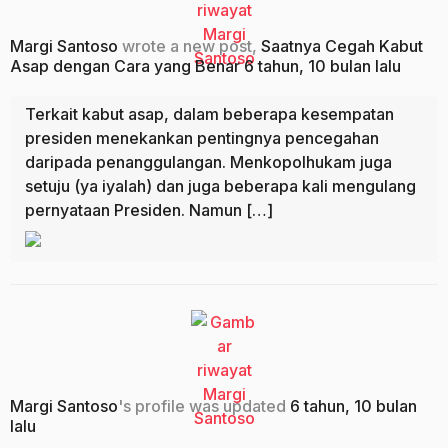
Margi Santoso
wrote a new post,
Saatnya Cegah Kabut
Asap dengan Cara yang Benar
6 tahun, 10 bulan lalu
Terkait kabut asap, dalam beberapa kesempatan
presiden menekankan pentingnya pencegahan
daripada penanggulangan. Menkopolhukam juga
setuju (ya iyalah) dan juga beberapa kali mengulang
pernyataan Presiden. Namun […]
Margi Santoso
's profile was updated
6 tahun, 10 bulan
lalu