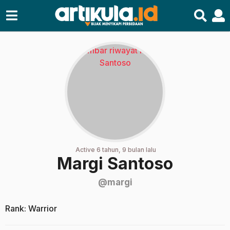
Active 6 tahun, 9 bulan lalu
Margi Santoso
@margi
Rank: Warrior