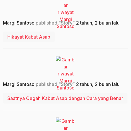
Margi Santoso
published “Story”
2 tahun, 2 bulan lalu
Hikayat Kabut Asap
Margi Santoso
published “Story”
2 tahun, 2 bulan lalu
Saatnya Cegah Kabut Asap dengan Cara yang Benar