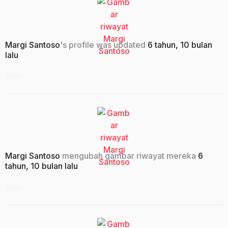
Margi Santoso
's profile was updated
6 tahun, 10 bulan
lalu
Margi Santoso
mengubah gambar riwayat mereka
6
tahun, 10 bulan lalu