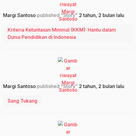
Margi Santoso
published “Story”
2 tahun, 2 bulan lalu
Kriteria Ketuntasan Minimal (KKM): Hantu dalam
Dunia Pendidikan di Indonesia
Margi Santoso
published “Story”
2 tahun, 2 bulan lalu
Sang Tukang