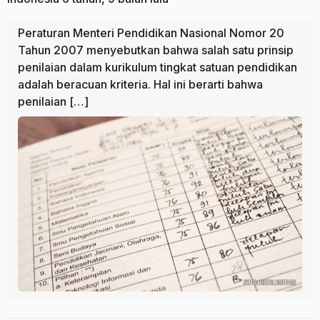
Peraturan Menteri Pendidikan Nasional Nomor 20
Tahun 2007 menyebutkan bahwa salah satu prinsip
penilaian dalam kurikulum tingkat satuan pendidikan
adalah beracuan kriteria. Hal ini berarti bahwa
penilaian […]