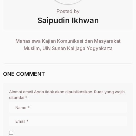
Posted by
Saipudin Ikhwan
Mahasiswa Kajian Komunikasi dan Masyarakat
Muslim, UIN Sunan Kalijaga Yogyakarta
ONE COMMENT
Alamat email Anda tidak akan dipublikasikan.
Ruas yang wajib
ditandai
*