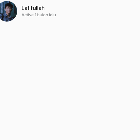
Latifullah
Active 1 bulan lalu