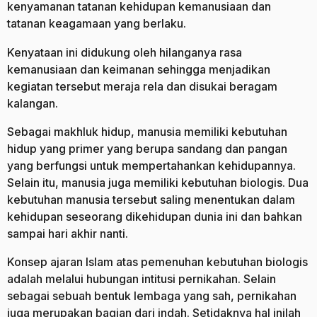
kenyamanan tatanan kehidupan kemanusiaan dan
tatanan keagamaan yang berlaku.
Kenyataan ini didukung oleh hilanganya rasa
kemanusiaan dan keimanan sehingga menjadikan
kegiatan tersebut meraja rela dan disukai beragam
kalangan.
Sebagai makhluk hidup, manusia memiliki kebutuhan
hidup yang primer yang berupa sandang dan pangan
yang berfungsi untuk mempertahankan kehidupannya.
Selain itu, manusia juga memiliki kebutuhan biologis. Dua
kebutuhan manusia tersebut saling menentukan dalam
kehidupan seseorang dikehidupan dunia ini dan bahkan
sampai hari akhir nanti.
Konsep ajaran Islam atas pemenuhan kebutuhan biologis
adalah melalui hubungan intitusi pernikahan. Selain
sebagai sebuah bentuk lembaga yang sah, pernikahan
juga merupakan bagian dari indah. Setidaknya hal inilah