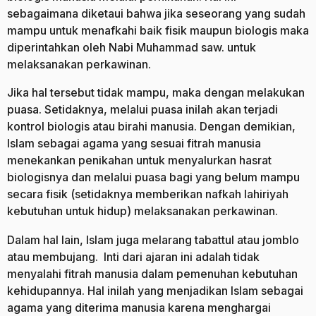
sebagaimana diketaui bahwa jika seseorang yang sudah
mampu untuk menafkahi baik fisik maupun biologis maka
diperintahkan oleh Nabi Muhammad saw. untuk
melaksanakan perkawinan.
Jika hal tersebut tidak mampu, maka dengan melakukan
puasa. Setidaknya, melalui puasa inilah akan terjadi
kontrol biologis atau birahi manusia. Dengan demikian,
Islam sebagai agama yang sesuai fitrah manusia
menekankan penikahan untuk menyalurkan hasrat
biologisnya dan melalui puasa bagi yang belum mampu
secara fisik (setidaknya memberikan nafkah lahiriyah
kebutuhan untuk hidup) melaksanakan perkawinan.
Dalam hal lain, Islam juga melarang tabattul atau jomblo
atau membujang. Inti dari ajaran ini adalah tidak
menyalahi fitrah manusia dalam pemenuhan kebutuhan
kehidupannya. Hal inilah yang menjadikan Islam sebagai
agama yang diterima manusia karena menghargai