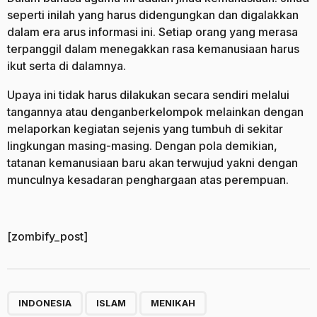
seperti inilah yang harus didengungkan dan digalakkan
dalam era arus informasi ini. Setiap orang yang merasa
terpanggil dalam menegakkan rasa kemanusiaan harus
ikut serta di dalamnya.
Upaya ini tidak harus dilakukan secara sendiri melalui
tangannya atau denganberkelompok melainkan dengan
melaporkan kegiatan sejenis yang tumbuh di sekitar
lingkungan masing-masing. Dengan pola demikian,
tatanan kemanusiaan baru akan terwujud yakni dengan
munculnya kesadaran penghargaan atas perempuan.
[zombify_post]
,
,
INDONESIA
ISLAM
MENIKAH