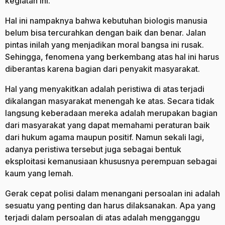
kegiatan ini.
Hal ini nampaknya bahwa kebutuhan biologis manusia
belum bisa tercurahkan dengan baik dan benar. Jalan
pintas inilah yang menjadikan moral bangsa ini rusak.
Sehingga, fenomena yang berkembang atas hal ini harus
diberantas karena bagian dari penyakit masyarakat.
Hal yang menyakitkan adalah peristiwa di atas terjadi
dikalangan masyarakat menengah ke atas. Secara tidak
langsung keberadaan mereka adalah merupakan bagian
dari masyarakat yang dapat memahami peraturan baik
dari hukum agama maupun positif. Namun sekali lagi,
adanya peristiwa tersebut juga sebagai bentuk
eksploitasi kemanusiaan khususnya perempuan sebagai
kaum yang lemah.
Gerak cepat polisi dalam menangani persoalan ini adalah
sesuatu yang penting dan harus dilaksanakan. Apa yang
terjadi dalam persoalan di atas adalah mengganggu