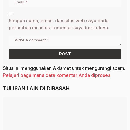
Simpan nama, email, dan situs web saya pada
peramban ini untuk komentar saya berikutnya.
Situs ini menggunakan Akismet untuk mengurangi spam.
Pelajari bagaimana data komentar Anda diproses
.
TULISAN LAIN DI
DIRASAH