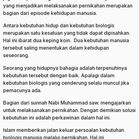
yang menjadikan melaksanakan pernikahan merupakan
bagian dari episode kehidupan manusia.
Antara kebutuhan hidup dan kebutuhan biologis
merupakan satu kesatuan yang tidak dapat dipisahkan.
Hal ini ibarat dua keping koin. Dua kebutuhan manusia
tersebut saling menentukan dalam kehidupan
seseorang.
Seorang yang hidupnya bahagia adalah terpenuhinya
kebutuhan tersebut dengan baik. Apalagi dalam
kebutuhan biologis yang cenderung selalu muncul jika
pemacunya ada.
Bagian dari sunnah Nabi Muhammad saw. mengajarkan
untuk melaksanakan pernikahan. Dengan demikian solusi
kebutuhan ini adalah perkawinan dalam hal ini.
Islam memberikan jalan keluar persoalan kebutuhan
biologis manusia melalui pernikahan. Hal ini