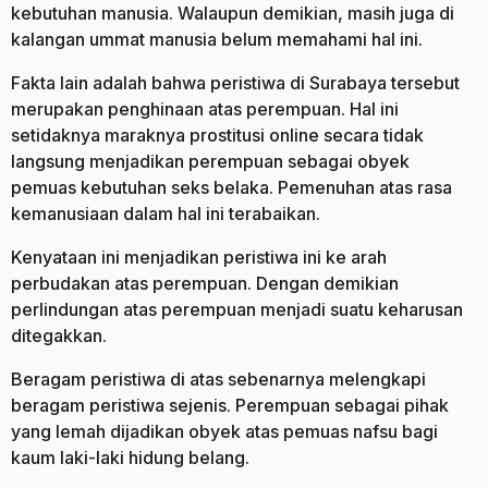
kebutuhan manusia. Walaupun demikian, masih juga di
kalangan ummat manusia belum memahami hal ini.
Fakta lain adalah bahwa peristiwa di Surabaya tersebut
merupakan penghinaan atas perempuan. Hal ini
setidaknya maraknya prostitusi online secara tidak
langsung menjadikan perempuan sebagai obyek
pemuas kebutuhan seks belaka. Pemenuhan atas rasa
kemanusiaan dalam hal ini terabaikan.
Kenyataan ini menjadikan peristiwa ini ke arah
perbudakan atas perempuan. Dengan demikian
perlindungan atas perempuan menjadi suatu keharusan
ditegakkan.
Beragam peristiwa di atas sebenarnya melengkapi
beragam peristiwa sejenis. Perempuan sebagai pihak
yang lemah dijadikan obyek atas pemuas nafsu bagi
kaum laki-laki hidung belang.