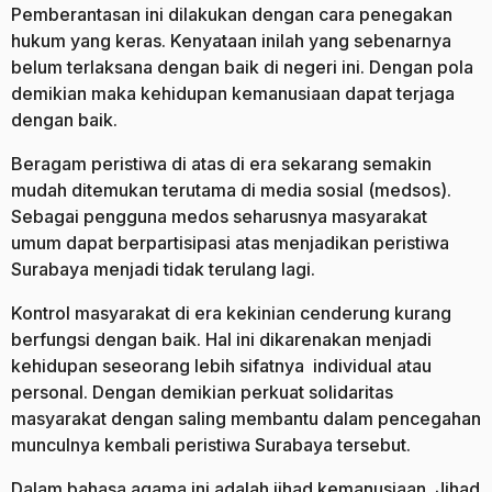
Pemberantasan ini dilakukan dengan cara penegakan
hukum yang keras. Kenyataan inilah yang sebenarnya
belum terlaksana dengan baik di negeri ini. Dengan pola
demikian maka kehidupan kemanusiaan dapat terjaga
dengan baik.
Beragam peristiwa di atas di era sekarang semakin
mudah ditemukan terutama di media sosial (medsos).
Sebagai pengguna medos seharusnya masyarakat
umum dapat berpartisipasi atas menjadikan peristiwa
Surabaya menjadi tidak terulang lagi.
Kontrol masyarakat di era kekinian cenderung kurang
berfungsi dengan baik. Hal ini dikarenakan menjadi
kehidupan seseorang lebih sifatnya individual atau
personal. Dengan demikian perkuat solidaritas
masyarakat dengan saling membantu dalam pencegahan
munculnya kembali peristiwa Surabaya tersebut.
Dalam bahasa agama ini adalah jihad kemanusiaan. Jihad