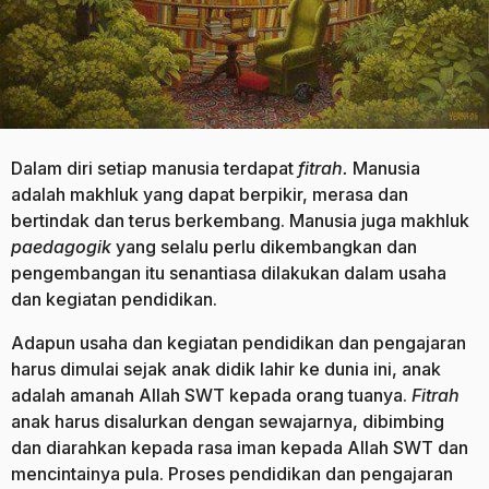
Dalam diri setiap manusia terdapat
fitrah
.
Manusia
adalah makhluk yang dapat berpikir, merasa dan
bertindak dan terus berkembang. Manusia juga makhluk
paedagogik
yang selalu perlu dikembangkan dan
pengembangan itu senantiasa dilakukan dalam usaha
dan kegiatan pendidikan.
Adapun usaha dan kegiatan pendidikan dan pengajaran
harus dimulai sejak anak didik lahir ke dunia ini, anak
adalah amanah Allah SWT kepada orang tuanya.
Fitrah
anak harus disalurkan dengan sewajarnya, dibimbing
dan diarahkan kepada rasa iman kepada Allah SWT dan
mencintainya pula. Proses pendidikan dan pengajaran