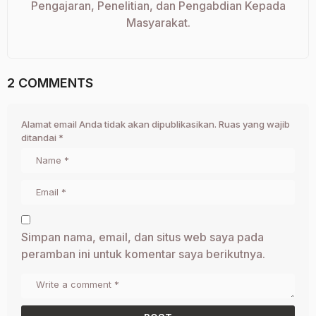
Pengajaran, Penelitian, dan Pengabdian Kepada
Masyarakat.
2 COMMENTS
Alamat email Anda tidak akan dipublikasikan.
Ruas yang wajib
ditandai
*
Simpan nama, email, dan situs web saya pada
peramban ini untuk komentar saya berikutnya.