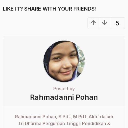
LIKE IT? SHARE WITH YOUR FRIENDS!
5
Posted by
Rahmadanni Pohan
Rahmadanni Pohan, S.Pd.I, M.Pd.I. Aktif dalam
Tri Dharma Perguruan Tinggi: Pendidikan &