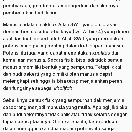
pembiasaan, pembentukan pengertian dan akhirnya
pembentukan budi luhur.
Manusia adalah makhluk Allah SWT yang diciptakan
dengan bentuk sebaik-baiknya (Qs. AtTiin: 4) yang diberi
akal dan budi pekerti oleh Allah SWT yang merupakan
potensi yang paling penting dalam kehidupan manusia.
Potensi itu juga yang dapat menentukan
kualitas
dan
kemuliaan manusia. Secara fisik, bisa jadi tidak semua
manusia memiliki bentuk yang sempurna. Tetapi, akal
dan budi pekerti yang dimiliki oleh manusia dapat
melengkapi sehingga ia bisa tetap menjalankan peran
dan fungsinya sebagai
khalifah
.
Sebaliknya bentuk fisik yang sempurna tidak menjamin
seseorang menjadi manusia yang mulia. Apalagi jika akal
dan budi pekertinya tidak baik atau tidak selaras dengan
tujuan penciptaannya. Oleh karena itu, keterpaduan
dalam menggunakan dua macam potensi itu sangat