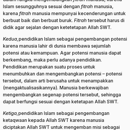
Islam sesungguhnya sesuai dengan
fitrah
manusia,
karena
fitrah
manusia mempunyai kecenderungan untuk
berbuat baik dan berbuat buruk.
Fitrah
tersebut harus di
didik agar sejalan dengan ketetetapan Allah SWT.
Kedua,
pendidikan Islam sebagai pengembangan potensi
karena manusia lahir di dunia membawa sejumlah
potensi atau kemampuan. Agar potensi manusia dapat
berkembang, maka perlu adanya pendidikan.
Pendidikan merupakan suatu proses untuk
menumbuhkan dan mengembangkan potensi – potensi
tersebut, dalam arti berusaha untuk menampakkan
(mengaktualisasikannya). Manusia berkewajiban
mengembangkan segenap potensi tersebut, sehingga
dapat berfungsi sesuai dengan ketetapan Allah SWT.
Ketiga,
pendidikan Islam sebagai pengembangan
ketaqwaan kepada Allah SWT karena manusia
diciptakan Allah SWT untuk mengemban misi sebagai