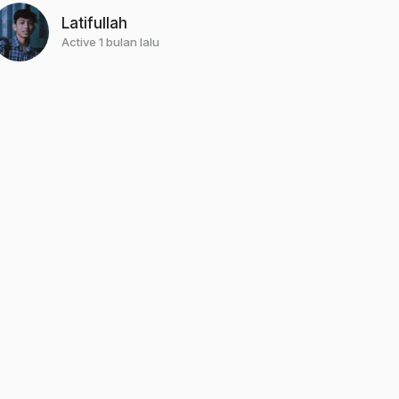
Latifullah
Active 1 bulan lalu