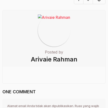
Posted by
Arivaie Rahman
ONE COMMENT
Alamat email Anda tidak akan dipublikasikan.
Ruas yang wajib