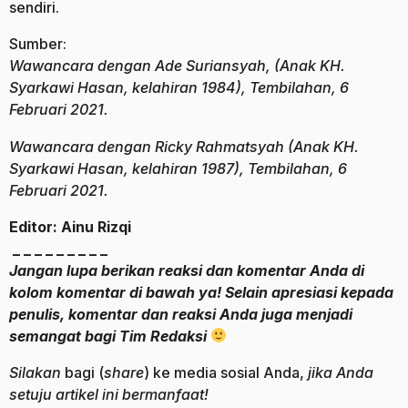
sendiri.
Sumber:
Wawancara dengan Ade Suriansyah, (Anak KH.
Syarkawi Hasan, kelahiran 1984), Tembilahan, 6
Februari 2021.
Wawancara dengan Ricky Rahmatsyah (Anak KH.
Syarkawi Hasan, kelahiran 1987), Tembilahan, 6
Februari 2021.
Editor: Ainu Rizqi
_ _ _ _ _ _ _ _ _
Jangan lupa berikan reaksi dan komentar Anda di
kolom komentar di bawah ya! Selain apresiasi kepada
penulis, komentar dan reaksi Anda juga menjadi
semangat bagi Tim Redaksi
Silakan
bagi (
share
) ke media sosial Anda,
jika Anda
setuju artikel ini bermanfaat!