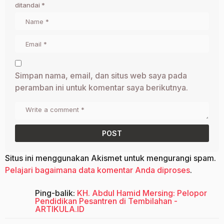
ditandai
*
Simpan nama, email, dan situs web saya pada
peramban ini untuk komentar saya berikutnya.
Situs ini menggunakan Akismet untuk mengurangi spam.
Pelajari bagaimana data komentar Anda diproses
.
Ping-balik:
KH. Abdul Hamid Mersing: Pelopor
Pendidikan Pesantren di Tembilahan -
ARTIKULA.ID