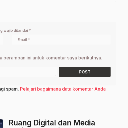
g wajib ditandai
*
a peramban ini untuk komentar saya berikutnya.
ngi spam.
Pelajari bagaimana data komentar Anda
Ruang Digital dan Media