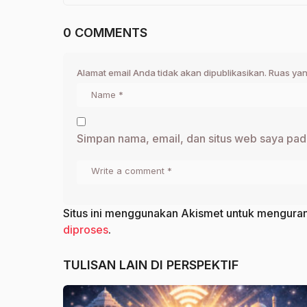
0 COMMENTS
Alamat email Anda tidak akan dipublikasikan.
Ruas yan
Simpan nama, email, dan situs web saya pad
Situs ini menggunakan Akismet untuk mengura
diproses
.
TULISAN LAIN DI
PERSPEKTIF