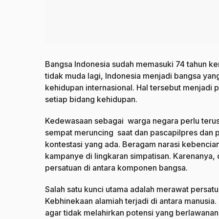
Bangsa Indonesia sudah memasuki 74 tahun ke
tidak muda lagi, Indonesia menjadi bangsa yan
kehidupan internasional. Hal tersebut menjadi
setiap bidang kehidupan.
Kedewasaan sebagai warga negara perlu terus 
sempat meruncing saat dan pascapilpres dan p
kontestasi yang ada. Beragam narasi kebencia
kampanye di lingkaran simpatisan. Karenanya, 
persatuan di antara komponen bangsa.
Salah satu kunci utama adalah merawat persat
Kebhinekaan alamiah terjadi di antara manusia
agar tidak melahirkan potensi yang berlawanan