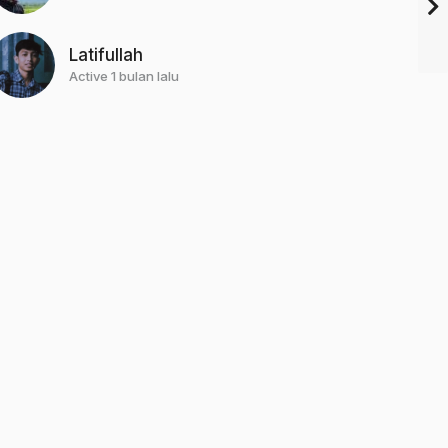
Latifullah
Active 1 bulan lalu