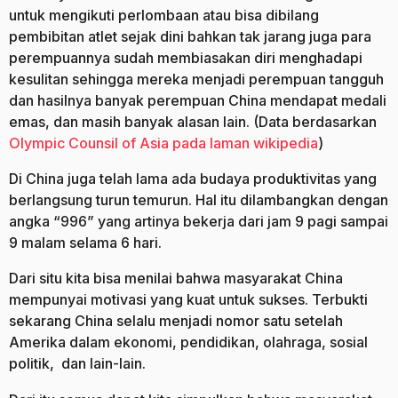
untuk mengikuti perlombaan atau bisa dibilang
pembibitan atlet sejak dini bahkan tak jarang juga para
perempuannya sudah membiasakan diri menghadapi
kesulitan sehingga mereka menjadi perempuan tangguh
dan hasilnya banyak perempuan China mendapat medali
emas, dan masih banyak alasan lain. (Data berdasarkan
Olympic Counsil of Asia pada laman wikipedia
)
Di China juga telah lama ada budaya produktivitas yang
berlangsung turun temurun. Hal itu dilambangkan dengan
angka “996” yang artinya bekerja dari jam 9 pagi sampai
9 malam selama 6 hari.
Dari situ kita bisa menilai bahwa masyarakat China
mempunyai motivasi yang kuat untuk sukses. Terbukti
sekarang China selalu menjadi nomor satu setelah
Amerika dalam ekonomi, pendidikan, olahraga, sosial
politik, dan lain-lain.