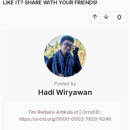
LIKE IT? SHARE WITH YOUR FRIENDS!
0
Posted by
Hadi Wiryawan
Tim Redaksi Artikula.id | Orcid ID :
https://orcid.org/0000-0002-7620-6246