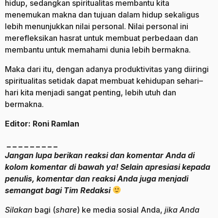
hidup, sedangkan spiritualitas membantu kita
menemukan makna dan tujuan dalam hidup sekaligus
lebih menunjukkan nilai personal. Nilai personal ini
merefleksikan hasrat untuk membuat perbedaan dan
membantu untuk memahami dunia lebih bermakna.
Maka dari itu, dengan adanya produktivitas yang diiringi
spiritualitas setidak dapat membuat kehidupan sehari–
hari kita menjadi sangat penting, lebih utuh dan
bermakna.
Editor: Roni Ramlan
_ _ _ _ _ _ _ _ _
Jangan lupa berikan reaksi dan komentar Anda di
kolom komentar di bawah ya! Selain apresiasi kepada
penulis, komentar dan reaksi Anda juga menjadi
semangat bagi Tim Redaksi
Silakan
bagi (
share
) ke media sosial Anda,
jika Anda