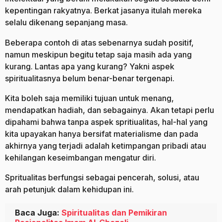
kepentingan rakyatnya. Berkat jasanya itulah mereka
selalu dikenang sepanjang masa.
Beberapa contoh di atas sebenarnya sudah positif,
namun meskipun begitu tetap saja masih ada yang
kurang. Lantas apa yang kurang? Yakni aspek
spiritualitasnya belum benar-benar tergenapi.
Kita boleh saja memiliki tujuan untuk menang,
mendapatkan hadiah, dan sebagainya. Akan tetapi perlu
dipahami bahwa tanpa aspek spritiualitas, hal-hal yang
kita upayakan hanya bersifat materialisme dan pada
akhirnya yang terjadi adalah ketimpangan pribadi atau
kehilangan keseimbangan mengatur diri.
Spritualitas berfungsi sebagai pencerah, solusi, atau
arah petunjuk dalam kehidupan ini.
Baca Juga:
Spiritualitas dan Pemikiran