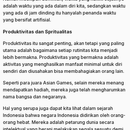
adalah waktu yang ada dalam diri kita, sedangkan waktu
yang ada di jam dinding itu hanyalah penanda waktu
yang bersifat artifisial.
Produktivitas dan Spritualitas
Produktivitas itu sangat penting, akan tetapi yang paling
utama adalah bagaimana setiap rutinitas kita menjadi
lebih bermakna. Produktivitas yang bermakna adalah
aktivitas yang menghasilkan manfaat minimal untuk diri
sendiri dan diusahakan bisa membahagiakan orang lain.
Seperti para juara Asian Games, selain mereka menang
mendapatkan hadiah, mereka juga telah mengharumkan
nama bangsa dan negaranya.
Hal yang serupa juga dapat kita lihat dalam sejarah
Indonesia bahwa negara Indonesia didirikan oleh orang-
orang hebat. Mereka adalah petarung dunia secara
intelektual yang berani melakukan segala sesuatu demi