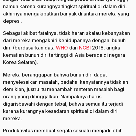
namun karena kurangnya tingkat spiritual di dalam diri,
akhirnya mengakibatkan banyak di antara mereka yang
depresi.
Sebagai akibat fatalnya, tidak heran akalau kebanyakan
dari mereka mengakhiri kehidupannya dengan bunuh
diri. (berdasarkan data
WHO
dan
NCBI
2018, angka
kematian bunuh diri tertinggi di Asia berada di negara
Korea Selatan).
Mereka beranggapan bahwa bunuh diri dapat
menyelesaikan masalah, padahal kenyatannya tidaklah
demikian, justru itu menambah rentetan masalah bagi
orang yang ditinggalkan. Nampaknya harus
digarisbawahi dengan tebal, bahwa semua itu terjadi
karena kurangnya kesadaran spiritual di dalam diri
mereka.
Produktivitas membuat segala sesuatu menjadi lebih