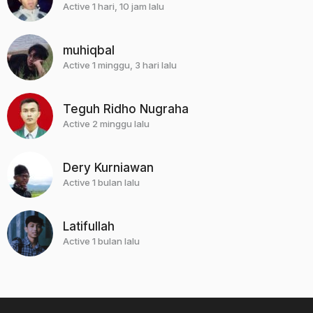
Active 1 hari, 10 jam lalu
muhiqbal
Active 1 minggu, 3 hari lalu
Teguh Ridho Nugraha
Active 2 minggu lalu
Dery Kurniawan
Active 1 bulan lalu
Latifullah
Active 1 bulan lalu