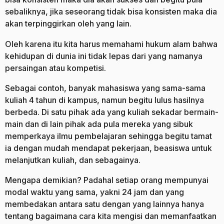
sebaliknya, jika seseorang tidak bisa konsisten maka dia
akan terpinggirkan oleh yang lain.
Oleh karena itu kita harus memahami hukum alam bahwa
kehidupan di dunia ini tidak lepas dari yang namanya
persaingan atau kompetisi.
Sebagai contoh, banyak mahasiswa yang sama-sama
kuliah 4 tahun di kampus, namun begitu lulus hasilnya
berbeda. Di satu pihak ada yang kuliah sekadar bermain-
main dan di lain pihak ada pula mereka yang sibuk
memperkaya ilmu pembelajaran sehingga begitu tamat
ia dengan mudah mendapat pekerjaan, beasiswa untuk
melanjutkan kuliah, dan sebagainya.
Mengapa demikian? Padahal setiap orang mempunyai
modal waktu yang sama, yakni 24 jam dan yang
membedakan antara satu dengan yang lainnya hanya
tentang bagaimana cara kita mengisi dan memanfaatkan