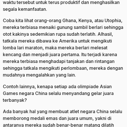
waktu tersebut untuk terus produktif dan menghasilkan
segala kemanfaatan.
Coba kita lihat orang-orang Ghana, Kenya, atau Utophia,
mereka terbiasa menaiki gunung sambil berlari sehingga
otot kakinya sedemikian rupa sudah terlatih. Alhasil,
tatkala mereka dibawa ke Amerika untuk mengikuti
lomba lari maraton, maka mereka berlari melesat
kencang dan menjadi juara pertama. Itu terjadi karena
mereka terbiasa menghadapi tanjakan dan rintangan
sehingga tatkala mengikuti perlombaan, mereka dengan
mudahnya mengalahkan yang lain.
Contoh lainnya, kenapa setiap ada olimpiade Asian
Games negara China selalu menyandang gelar juara
terbanyak?
Ada banyak hal yang membuat atlet negara China selalu
memborong medali emas dan juara umum, yakni di
antaranya mereka sudah benar-benar matang dilatih