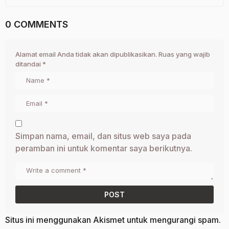
0 COMMENTS
Alamat email Anda tidak akan dipublikasikan.
Ruas yang wajib
ditandai
*
Simpan nama, email, dan situs web saya pada
peramban ini untuk komentar saya berikutnya.
Situs ini menggunakan Akismet untuk mengurangi spam.