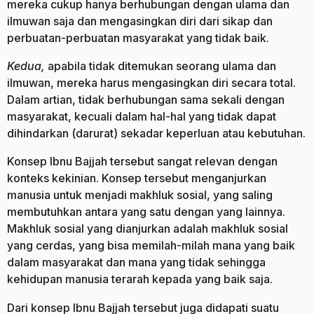
mereka cukup hanya berhubungan dengan ulama dan
ilmuwan saja dan mengasingkan diri dari sikap dan
perbuatan-perbuatan masyarakat yang tidak baik.
Kedua,
apabila tidak ditemukan seorang ulama dan
ilmuwan, mereka harus mengasingkan diri secara total.
Dalam artian, tidak berhubungan sama sekali dengan
masyarakat, kecuali dalam hal-hal yang tidak dapat
dihindarkan (darurat) sekadar keperluan atau kebutuhan.
Konsep Ibnu Bajjah tersebut sangat relevan dengan
konteks kekinian. Konsep tersebut menganjurkan
manusia untuk menjadi makhluk sosial, yang saling
membutuhkan antara yang satu dengan yang lainnya.
Makhluk sosial yang dianjurkan adalah makhluk sosial
yang cerdas, yang bisa memilah-milah mana yang baik
dalam masyarakat dan mana yang tidak sehingga
kehidupan manusia terarah kepada yang baik saja.
Dari konsep Ibnu Bajjah tersebut juga didapati suatu