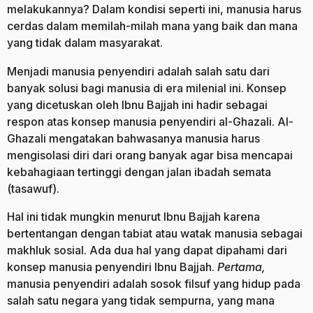
melakukannya? Dalam kondisi seperti ini, manusia harus
cerdas dalam memilah-milah mana yang baik dan mana
yang tidak dalam masyarakat.
Menjadi manusia penyendiri adalah salah satu dari
banyak solusi bagi manusia di era milenial ini. Konsep
yang dicetuskan oleh Ibnu Bajjah ini hadir sebagai
respon atas konsep manusia penyendiri al-Ghazali. Al-
Ghazali mengatakan bahwasanya manusia harus
mengisolasi diri dari orang banyak agar bisa mencapai
kebahagiaan tertinggi dengan jalan ibadah semata
(tasawuf).
Hal ini tidak mungkin menurut Ibnu Bajjah karena
bertentangan dengan tabiat atau watak manusia sebagai
makhluk sosial. Ada dua hal yang dapat dipahami dari
konsep manusia penyendiri Ibnu Bajjah.
Pertama,
manusia penyendiri adalah sosok filsuf yang hidup pada
salah satu negara yang tidak sempurna, yang mana