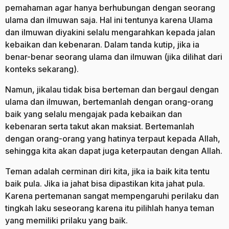
pemahaman agar hanya berhubungan dengan seorang
ulama dan ilmuwan saja. Hal ini tentunya karena Ulama
dan ilmuwan diyakini selalu mengarahkan kepada jalan
kebaikan dan kebenaran. Dalam tanda kutip, jika ia
benar-benar seorang ulama dan ilmuwan (jika dilihat dari
konteks sekarang).
Namun, jikalau tidak bisa berteman dan bergaul dengan
ulama dan ilmuwan, bertemanlah dengan orang-orang
baik yang selalu mengajak pada kebaikan dan
kebenaran serta takut akan maksiat. Bertemanlah
dengan orang-orang yang hatinya terpaut kepada Allah,
sehingga kita akan dapat juga keterpautan dengan Allah.
Teman adalah cerminan diri kita, jika ia baik kita tentu
baik pula. Jika ia jahat bisa dipastikan kita jahat pula.
Karena pertemanan sangat mempengaruhi perilaku dan
tingkah laku seseorang karena itu pilihlah hanya teman
yang memiliki prilaku yang baik.