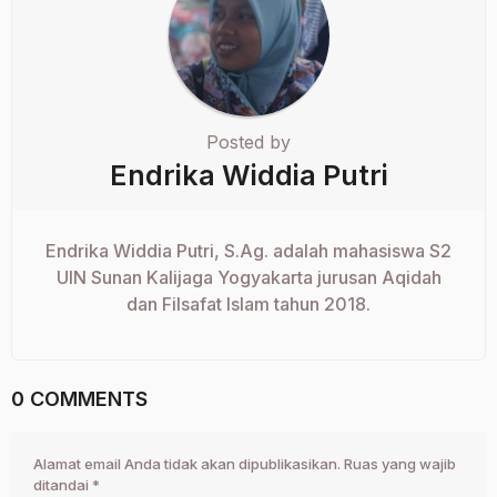
Posted by
Endrika Widdia Putri
Endrika Widdia Putri, S.Ag. adalah mahasiswa S2
UIN Sunan Kalijaga Yogyakarta jurusan Aqidah
dan Filsafat Islam tahun 2018.
0 COMMENTS
Alamat email Anda tidak akan dipublikasikan.
Ruas yang wajib
ditandai
*