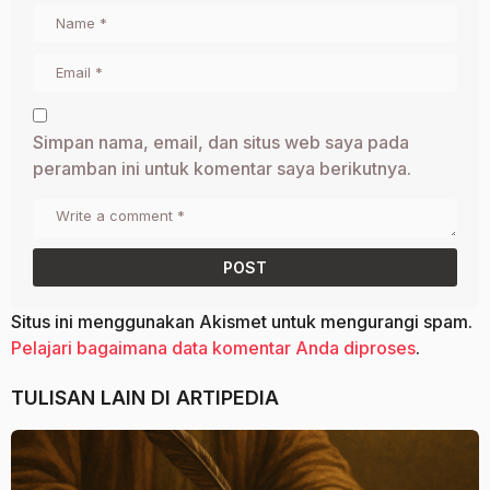
Simpan nama, email, dan situs web saya pada
peramban ini untuk komentar saya berikutnya.
Situs ini menggunakan Akismet untuk mengurangi spam.
Pelajari bagaimana data komentar Anda diproses
.
TULISAN LAIN DI
ARTIPEDIA