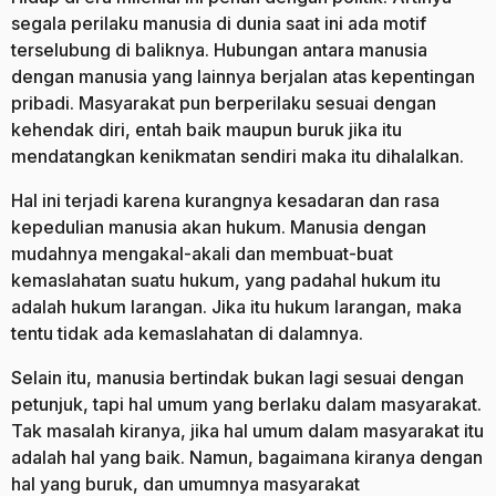
segala perilaku manusia di dunia saat ini ada motif
terselubung di baliknya. Hubungan antara manusia
dengan manusia yang lainnya berjalan atas kepentingan
pribadi. Masyarakat pun berperilaku sesuai dengan
kehendak diri, entah baik maupun buruk jika itu
mendatangkan kenikmatan sendiri maka itu dihalalkan.
Hal ini terjadi karena kurangnya kesadaran dan rasa
kepedulian manusia akan hukum. Manusia dengan
mudahnya mengakal-akali dan membuat-buat
kemaslahatan suatu hukum, yang padahal hukum itu
adalah hukum larangan. Jika itu hukum larangan, maka
tentu tidak ada kemaslahatan di dalamnya.
Selain itu, manusia bertindak bukan lagi sesuai dengan
petunjuk, tapi hal umum yang berlaku dalam masyarakat.
Tak masalah kiranya, jika hal umum dalam masyarakat itu
adalah hal yang baik. Namun, bagaimana kiranya dengan
hal yang buruk, dan umumnya masyarakat