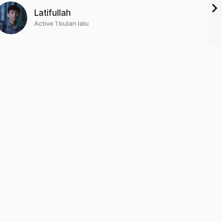
Latifullah
Active 1 bulan lalu