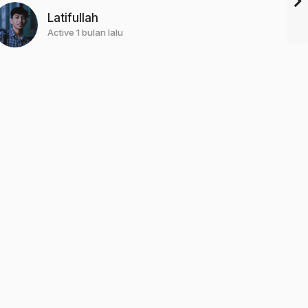
Latifullah
Active 1 bulan lalu