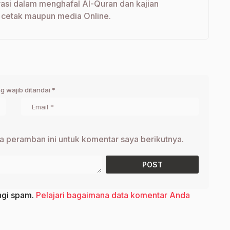
vasi dalam menghafal Al-Quran dan kajian
 cetak maupun media Online.
g wajib ditandai
*
a peramban ini untuk komentar saya berikutnya.
ngi spam.
Pelajari bagaimana data komentar Anda