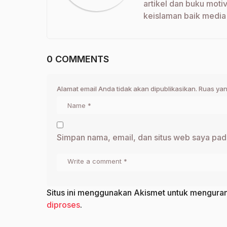
artikel dan buku moti
keislaman baik media
0 COMMENTS
Alamat email Anda tidak akan dipublikasikan.
Ruas yan
Simpan nama, email, dan situs web saya pad
Situs ini menggunakan Akismet untuk mengura
diproses
.