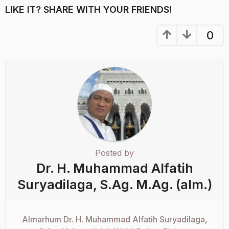
LIKE IT? SHARE WITH YOUR FRIENDS!
0
Posted by
Dr. H. Muhammad Alfatih
Suryadilaga, S.Ag. M.Ag. (alm.)
Almarhum Dr. H. Muhammad Alfatih Suryadilaga,