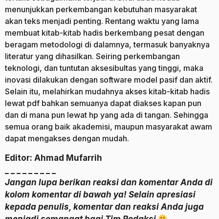
menunjukkan perkembangan kebutuhan masyarakat
akan teks menjadi penting. Rentang waktu yang lama
membuat kitab-kitab hadis berkembang pesat dengan
beragam metodologi di dalamnya, termasuk banyaknya
literatur yang dihasilkan. Seiring perkembangan
teknologi, dan tuntutan aksesibultas yang tinggi, maka
inovasi dilakukan dengan software model pasif dan aktif.
Selain itu, melahirkan mudahnya akses kitab-kitab hadis
lewat pdf bahkan semuanya dapat diakses kapan pun
dan di mana pun lewat hp yang ada di tangan. Sehingga
semua orang baik akademisi, maupun masyarakat awam
dapat mengakses dengan mudah.
Editor: Ahmad Mufarrih
_ _ _ _ _ _ _ _ _
Jangan lupa berikan reaksi dan komentar Anda di
kolom komentar di bawah ya! Selain apresiasi
kepada penulis, komentar dan reaksi Anda juga