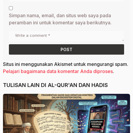
Simpan nama, email, dan situs web saya pada
peramban ini untuk komentar saya berikutnya.
Situs ini menggunakan Akismet untuk mengurangi spam.
Pelajari bagaimana data komentar Anda diproses
.
TULISAN LAIN DI
AL-QUR'AN DAN HADIS