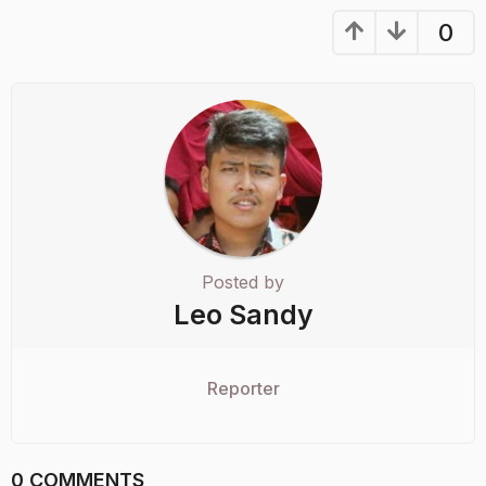
0
Posted by
Leo Sandy
Reporter
0 COMMENTS