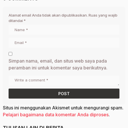
Alamat email Anda tidak akan dipublikasikan.
Ruas yang wajib
ditandai
*
Simpan nama, email, dan situs web saya pada
peramban ini untuk komentar saya berikutnya.
Situs ini menggunakan Akismet untuk mengurangi spam.
Pelajari bagaimana data komentar Anda diproses
.
TULISAN LAIN DI
BERITA