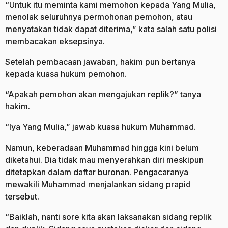
“Untuk itu meminta kami memohon kepada Yang Mulia,
menolak seluruhnya permohonan pemohon, atau
menyatakan tidak dapat diterima,” kata salah satu polisi
membacakan eksepsinya.
Setelah pembacaan jawaban, hakim pun bertanya
kepada kuasa hukum pemohon.
“Apakah pemohon akan mengajukan replik?” tanya
hakim.
“Iya Yang Mulia,” jawab kuasa hukum Muhammad.
Namun, keberadaan Muhammad hingga kini belum
diketahui. Dia tidak mau menyerahkan diri meskipun
ditetapkan dalam daftar buronan. Pengacaranya
mewakili Muhammad menjalankan sidang prapid
tersebut.
“Baiklah, nanti sore kita akan laksanakan sidang replik