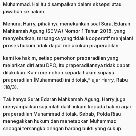
Muhammad. Hal itu disampaikan dalam eksepsi atau
jawaban ke hakim.
Menurut Harry, pihaknya menekankan soal Surat Edaran
Mahkamah Agung (SEMA) Nomor 1 Tahun 2018, yang
menyebutkan, tersangka yang tidak kooperatif menjalani
proses hukum tidak dapat melakukan praperadilan.
kami ke hakim, setiap pemohon praperadilan yang
melarikan diri atau DPO, itu praperadilannya tidak dapat
dilakukan. Kami memohon kepada hakim supaya
praperadilan (Muhammad) ini ditolak,” ujar Harry, Rabu
(18/3).
Tak hanya Surat Edaran Mahkamah Agung, Harry juga
menyampaikan sejumlah dalil hukum kepada hakim agar
praperadilan Muhammad ditolak. Sebab, Polda Riau
menegakkan hukum dan menetapkan Muhammad
sebagai tersangka dengan barang bukti yang cukup.