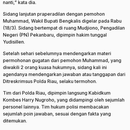
nanti,” kata dia.
Sidang lanjutan praperadilan dengan pemohon
Muhammad, Wakil Bupati Bengkalis digelar pada Rabu
(18/3). Sidang bertempat di ruang Mudjiono, Pengadilan
Negeri (PN) Pekanbaru, dipimpin hakim tunggal
Yudisillen.
Setelah sehari sebelumnya mendengarkan materi
permohonan gugatan dari pemohon Muhammad, yang
diwakili 2 orang kuasa hukumnya, sidang kali ini
agendanya mendengarkan jawaban atau tanggapan dari
Ditreskrimsus Polda Riau, selaku termohon.
Tim dari Polda Riau, dipimpin langsung Kabidkum
Kombes Harry Nugroho, yang didampingi oleh sejumlah
personel lainnya. Tim hukum polisi membacakan
sejumlah poin jawaban, sesuai dengan fakta yang
ditemukan.