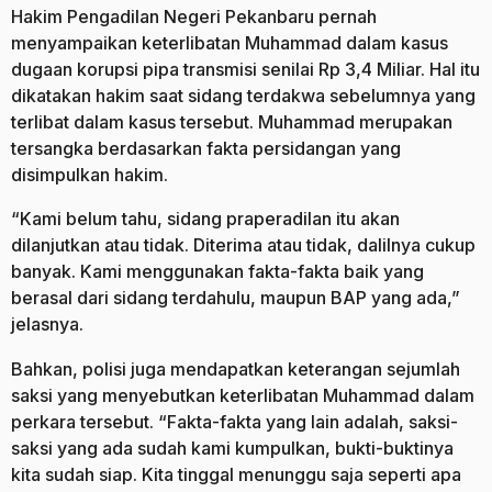
Hakim Pengadilan Negeri Pekanbaru pernah
menyampaikan keterlibatan Muhammad dalam kasus
dugaan korupsi pipa transmisi senilai Rp 3,4 Miliar. Hal itu
dikatakan hakim saat sidang terdakwa sebelumnya yang
terlibat dalam kasus tersebut. Muhammad merupakan
tersangka berdasarkan fakta persidangan yang
disimpulkan hakim.
“Kami belum tahu, sidang praperadilan itu akan
dilanjutkan atau tidak. Diterima atau tidak, dalilnya cukup
banyak. Kami menggunakan fakta-fakta baik yang
berasal dari sidang terdahulu, maupun BAP yang ada,”
jelasnya.
Bahkan, polisi juga mendapatkan keterangan sejumlah
saksi yang menyebutkan keterlibatan Muhammad dalam
perkara tersebut. “Fakta-fakta yang lain adalah, saksi-
saksi yang ada sudah kami kumpulkan, bukti-buktinya
kita sudah siap. Kita tinggal menunggu saja seperti apa