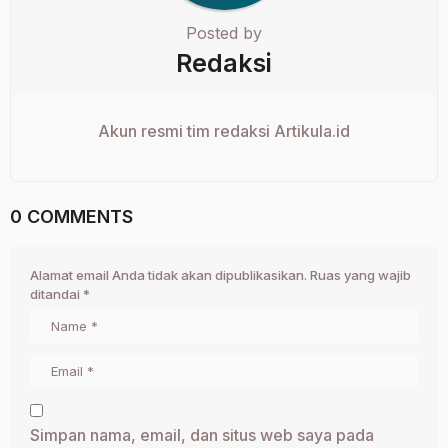
Posted by
Redaksi
Akun resmi tim redaksi Artikula.id
0 COMMENTS
Alamat email Anda tidak akan dipublikasikan.
Ruas yang wajib
ditandai
*
Simpan nama, email, dan situs web saya pada