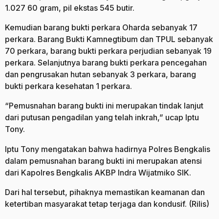
1.027 60 gram, pil ekstas 545 butir.
Kemudian barang bukti perkara Oharda sebanyak 17
perkara. Barang Bukti Kamnegtibum dan TPUL sebanyak
70 perkara, barang bukti perkara perjudian sebanyak 19
perkara. Selanjutnya barang bukti perkara pencegahan
dan pengrusakan hutan sebanyak 3 perkara, barang
bukti perkara kesehatan 1 perkara.
“Pemusnahan barang bukti ini merupakan tindak lanjut
dari putusan pengadilan yang telah inkrah,” ucap Iptu
Tony.
Iptu Tony mengatakan bahwa hadirnya Polres Bengkalis
dalam pemusnahan barang bukti ini merupakan atensi
dari Kapolres Bengkalis AKBP Indra Wijatmiko SIK.
Dari hal tersebut, pihaknya memastikan keamanan dan
ketertiban masyarakat tetap terjaga dan kondusif. (Rilis)