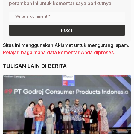
peramban ini untuk komentar saya berikutnya.
Situs ini menggunakan Akismet untuk mengurangi spam.
Pelajari bagaimana data komentar Anda diproses
.
TULISAN LAIN DI
BERITA