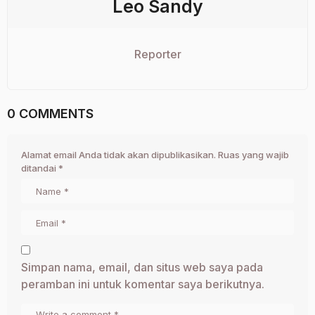
Leo Sandy
Reporter
0 COMMENTS
Alamat email Anda tidak akan dipublikasikan.
Ruas yang wajib
ditandai
*
Simpan nama, email, dan situs web saya pada
peramban ini untuk komentar saya berikutnya.