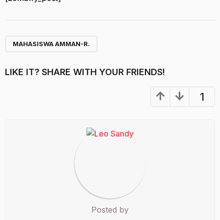
MAHASISWA AMMAN-R.
LIKE IT? SHARE WITH YOUR FRIENDS!
1
Posted by