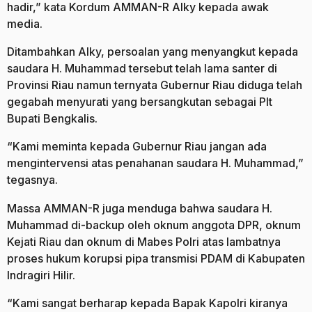
hadir,” kata Kordum AMMAN-R Alky kepada awak
media.
Ditambahkan Alky, persoalan yang menyangkut kepada
saudara H. Muhammad tersebut telah lama santer di
Provinsi Riau namun ternyata Gubernur Riau diduga telah
gegabah menyurati yang bersangkutan sebagai Plt
Bupati Bengkalis.
“Kami meminta kepada Gubernur Riau jangan ada
mengintervensi atas penahanan saudara H. Muhammad,”
tegasnya.
Massa AMMAN-R juga menduga bahwa saudara H.
Muhammad di-backup oleh oknum anggota DPR, oknum
Kejati Riau dan oknum di Mabes Polri atas lambatnya
proses hukum korupsi pipa transmisi PDAM di Kabupaten
Indragiri Hilir.
“Kami sangat berharap kepada Bapak Kapolri kiranya