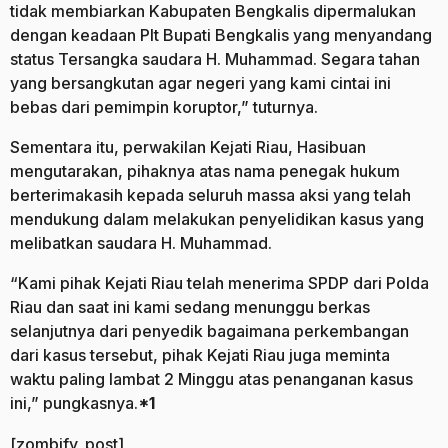
tidak membiarkan Kabupaten Bengkalis dipermalukan
dengan keadaan Plt Bupati Bengkalis yang menyandang
status Tersangka saudara H. Muhammad. Segara tahan
yang bersangkutan agar negeri yang kami cintai ini
bebas dari pemimpin koruptor,” tuturnya.
Sementara itu, perwakilan Kejati Riau, Hasibuan
mengutarakan, pihaknya atas nama penegak hukum
berterimakasih kepada seluruh massa aksi yang telah
mendukung dalam melakukan penyelidikan kasus yang
melibatkan saudara H. Muhammad.
“Kami pihak Kejati Riau telah menerima SPDP dari Polda
Riau dan saat ini kami sedang menunggu berkas
selanjutnya dari penyedik bagaimana perkembangan
dari kasus tersebut, pihak Kejati Riau juga meminta
waktu paling lambat 2 Minggu atas penanganan kasus
ini,” pungkasnya.
*1
[zombify_post]