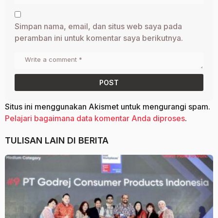
Simpan nama, email, dan situs web saya pada
peramban ini untuk komentar saya berikutnya.
Situs ini menggunakan Akismet untuk mengurangi spam.
Pelajari bagaimana data komentar Anda diproses
.
TULISAN LAIN DI
BERITA