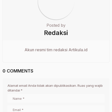
Posted by
Redaksi
Akun resmi tim redaksi Artikula.id
0 COMMENTS
Alamat email Anda tidak akan dipublikasikan.
Ruas yang wajib
ditandai
*