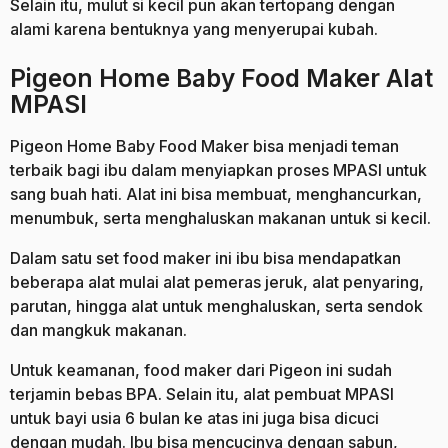
Selain itu, mulut si kecil pun akan tertopang dengan
alami karena bentuknya yang menyerupai kubah.
Pigeon Home Baby Food Maker Alat
MPASI
Pigeon Home Baby Food Maker bisa menjadi teman
terbaik bagi ibu dalam menyiapkan proses MPASI untuk
sang buah hati. Alat ini bisa membuat, menghancurkan,
menumbuk, serta menghaluskan makanan untuk si kecil.
Dalam satu set food maker ini ibu bisa mendapatkan
beberapa alat mulai alat pemeras jeruk, alat penyaring,
parutan, hingga alat untuk menghaluskan, serta sendok
dan mangkuk makanan.
Untuk keamanan, food maker dari Pigeon ini sudah
terjamin bebas BPA. Selain itu, alat pembuat MPASI
untuk bayi usia 6 bulan ke atas ini juga bisa dicuci
dengan mudah. Ibu bisa mencucinya dengan sabun,