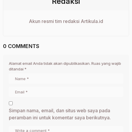
Redaksi
Akun resmi tim redaksi Artikula.id
0 COMMENTS
Alamat email Anda tidak akan dipublikasikan.
Ruas yang wajib
ditandai
*
Simpan nama, email, dan situs web saya pada
peramban ini untuk komentar saya berikutnya.