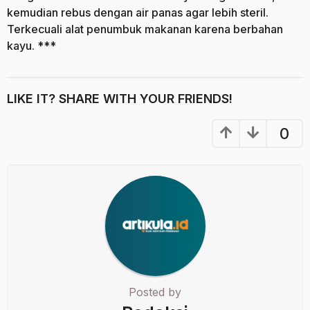
kemudian rebus dengan air panas agar lebih steril.
Terkecuali alat penumbuk makanan karena berbahan
kayu. ***
LIKE IT? SHARE WITH YOUR FRIENDS!
0
Posted by