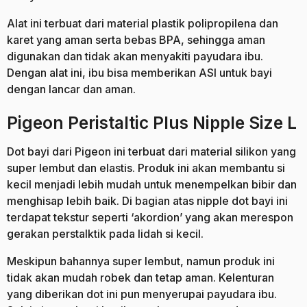
Alat ini terbuat dari material plastik polipropilena dan
karet yang aman serta bebas BPA, sehingga aman
digunakan dan tidak akan menyakiti payudara ibu.
Dengan alat ini, ibu bisa memberikan ASI untuk bayi
dengan lancar dan aman.
Pigeon Peristaltic Plus Nipple Size L
Dot bayi dari Pigeon ini terbuat dari material silikon yang
super lembut dan elastis. Produk ini akan membantu si
kecil menjadi lebih mudah untuk menempelkan bibir dan
menghisap lebih baik. Di bagian atas nipple dot bayi ini
terdapat tekstur seperti ‘akordion’ yang akan merespon
gerakan perstalktik pada lidah si kecil.
Meskipun bahannya super lembut, namun produk ini
tidak akan mudah robek dan tetap aman. Kelenturan
yang diberikan dot ini pun menyerupai payudara ibu.