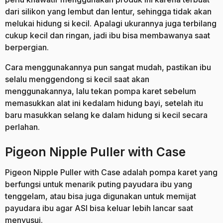
dari silikon yang lembut dan lentur, sehingga tidak akan
melukai hidung si kecil. Apalagi ukurannya juga terbilang
cukup kecil dan ringan, jadi ibu bisa membawanya saat
berpergian.
Cara menggunakannya pun sangat mudah, pastikan ibu
selalu menggendong si kecil saat akan
menggunakannya, lalu tekan pompa karet sebelum
memasukkan alat ini kedalam hidung bayi, setelah itu
baru masukkan selang ke dalam hidung si kecil secara
perlahan.
Pigeon Nipple Puller with Case
Pigeon Nipple Puller with Case adalah pompa karet yang
berfungsi untuk menarik puting payudara ibu yang
tenggelam, atau bisa juga digunakan untuk memijat
payudara ibu agar ASI bisa keluar lebih lancar saat
menyusui.