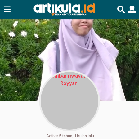
Active 5 tahun, 1 bulan lalu