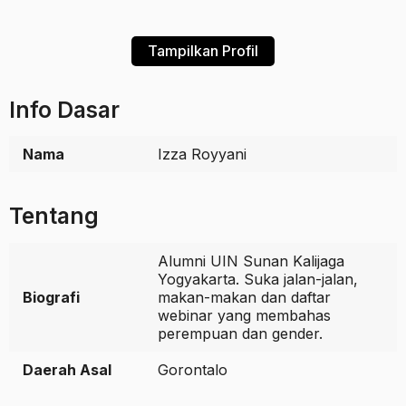
Tampilkan Profil
Info Dasar
Nama
Izza Royyani
Tentang
Alumni UIN Sunan Kalijaga
Yogyakarta. Suka jalan-jalan,
Biografi
makan-makan dan daftar
webinar yang membahas
perempuan dan gender.
Daerah Asal
Gorontalo