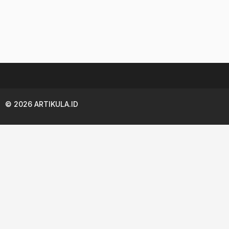
© 2026 ARTIKULA.ID