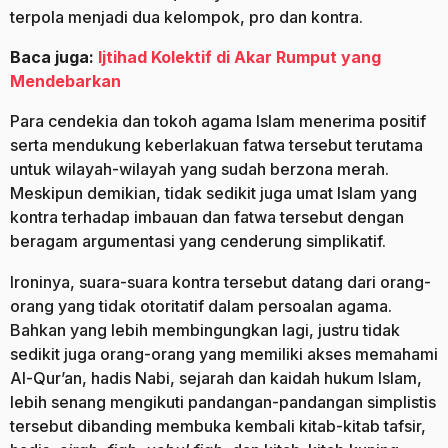
terpola menjadi dua kelompok, pro dan kontra.
Baca juga:
Ijtihad Kolektif di Akar Rumput yang
Mendebarkan
Para cendekia dan tokoh agama Islam menerima positif
serta mendukung keberlakuan fatwa tersebut terutama
untuk wilayah-wilayah yang sudah berzona merah.
Meskipun demikian, tidak sedikit juga umat Islam yang
kontra terhadap imbauan dan fatwa tersebut dengan
beragam argumentasi yang cenderung simplikatif.
Ironinya, suara-suara kontra tersebut datang dari orang-
orang yang tidak otoritatif dalam persoalan agama.
Bahkan yang lebih membingungkan lagi, justru tidak
sedikit juga orang-orang yang memiliki akses memahami
Al-Qur’an, hadis Nabi, sejarah dan kaidah hukum Islam,
lebih senang mengikuti pandangan-pandangan simplistis
tersebut dibanding membuka kembali kitab-kitab tafsir,