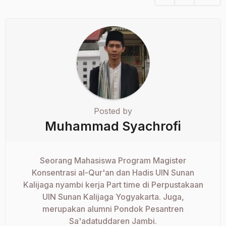
Posted by
Muhammad Syachrofi
Seorang Mahasiswa Program Magister
Konsentrasi al-Qur'an dan Hadis UIN Sunan
Kalijaga nyambi kerja Part time di Perpustakaan
UIN Sunan Kalijaga Yogyakarta. Juga,
merupakan alumni Pondok Pesantren
Sa'adatuddaren Jambi.