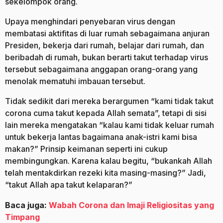
sekelompok orang.
Upaya menghindari penyebaran virus dengan
membatasi aktifitas di luar rumah sebagaimana anjuran
Presiden, bekerja dari rumah, belajar dari rumah, dan
beribadah di rumah, bukan berarti takut terhadap virus
tersebut sebagaimana anggapan orang-orang yang
menolak mematuhi imbauan tersebut.
Tidak sedikit dari mereka berargumen “kami tidak takut
corona cuma takut kepada Allah semata”, tetapi di sisi
lain mereka mengatakan “kalau kami tidak keluar rumah
untuk bekerja lantas bagaimana anak-istri kami bisa
makan?” Prinsip keimanan seperti ini cukup
membingungkan. Karena kalau begitu, “bukankah Allah
telah mentakdirkan rezeki kita masing-masing?” Jadi,
“takut Allah apa takut kelaparan?”
Baca juga:
Wabah Corona dan Imaji Religiositas yang
Timpang