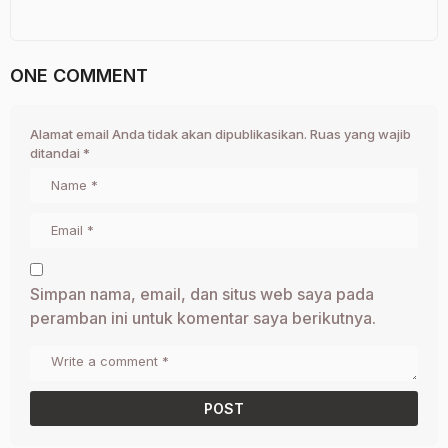
ONE COMMENT
Alamat email Anda tidak akan dipublikasikan.
Ruas yang wajib
ditandai
*
Simpan nama, email, dan situs web saya pada
peramban ini untuk komentar saya berikutnya.