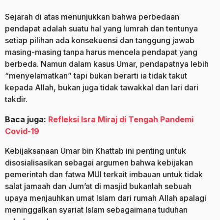
Sejarah di atas menunjukkan bahwa perbedaan
pendapat adalah suatu hal yang lumrah dan tentunya
setiap pilihan ada konsekuensi dan tanggung jawab
masing-masing tanpa harus mencela pendapat yang
berbeda. Namun dalam kasus Umar, pendapatnya lebih
“menyelamatkan” tapi bukan berarti ia tidak takut
kepada Allah, bukan juga tidak tawakkal dan lari dari
takdir.
Baca juga:
Refleksi Isra Miraj di Tengah Pandemi
Covid-19
Kebijaksanaan Umar bin Khattab ini penting untuk
disosialisasikan sebagai argumen bahwa kebijakan
pemerintah dan fatwa MUI terkait imbauan untuk tidak
salat jamaah dan Jum’at di masjid bukanlah sebuah
upaya menjauhkan umat Islam dari rumah Allah apalagi
meninggalkan syariat Islam sebagaimana tuduhan