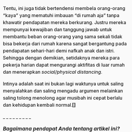
Tentu, ini juga tidak bertendensi membela orang-orang
“kaya” yang mematuhi imbauan “di rumah aja” tanpa
khawatir pendapatan mereka berkurang. Justru mereka
mempunyai kewajiban dan tanggung jawab untuk
membantu beban orang-orang yang sama sekali tidak
bisa bekerja dari rumah karena sangat bergantung pada
pendapatan sehari-hari demi nafkah anak dan istri.
Sehingga dengan demikian, setidaknya mereka para
pekerja harian dapat mengurangi aktifitas di luar rumah
dan menerapkan
social/physical distancing
.
Intinya adalah saat ini bukan lagi waktunya untuk saling
menyalahkan dan saling mengadu argumen melainkan
saling tolong menolong agar musibah ini cepat berlalu
dan kehidupan kembali normal.
[]
_ _ _ _ _ _ _ _ _
Bagaimana pendapat Anda tentang artikel ini?