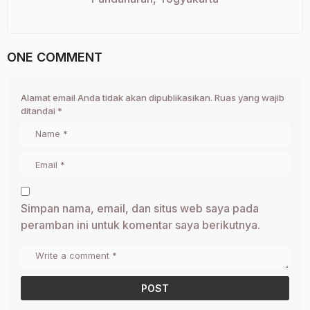
ONE COMMENT
Alamat email Anda tidak akan dipublikasikan.
Ruas yang wajib
ditandai
*
Simpan nama, email, dan situs web saya pada
peramban ini untuk komentar saya berikutnya.