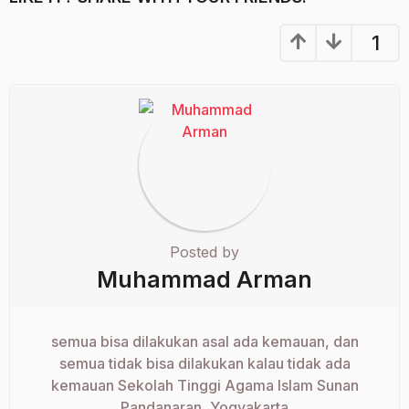
1
Posted by
Muhammad Arman
semua bisa dilakukan asal ada kemauan, dan
semua tidak bisa dilakukan kalau tidak ada
kemauan Sekolah Tinggi Agama Islam Sunan
Pandanaran, Yogyakarta