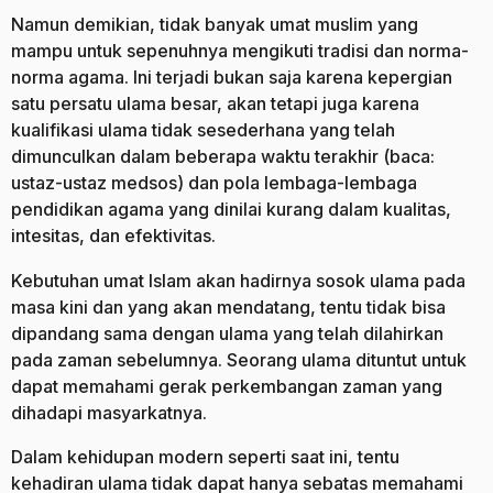
Namun demikian, tidak banyak umat muslim yang
mampu untuk sepenuhnya mengikuti tradisi dan norma-
norma agama. Ini terjadi bukan saja karena kepergian
satu persatu ulama besar, akan tetapi juga karena
kualifikasi ulama tidak sesederhana yang telah
dimunculkan dalam beberapa waktu terakhir (baca:
ustaz-ustaz medsos) dan pola lembaga-lembaga
pendidikan agama yang dinilai kurang dalam kualitas,
intesitas, dan efektivitas.
Kebutuhan umat Islam akan hadirnya sosok ulama pada
masa kini dan yang akan mendatang, tentu tidak bisa
dipandang sama dengan ulama yang telah dilahirkan
pada zaman sebelumnya. Seorang ulama dituntut untuk
dapat memahami gerak perkembangan zaman yang
dihadapi masyarkatnya.
Dalam kehidupan modern seperti saat ini, tentu
kehadiran ulama tidak dapat hanya sebatas memahami