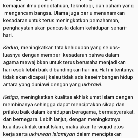
kemajuan ilmu pengetahuan, teknologi, dan paham yang
mengancam bangsa. Ulama juga perlu menanamkan
kesadaran untuk terus meningkatkan pemahaman,
penghayatan akan pancasila dalam kehidupan sehari-
hari.
Kedua,
meningkatkan tata kehidupan yang seluas-
luasnya dengan memberi kesadaran bahwa dalam
agama mewajibkan untuk terus berusaha menjadikan
hari esok lebih baik dibandingkan hari ini. Hal ini tentunya
tidak akan dicapai jikalau tidak ada keseimbangan hidup
antara yang duniawi dengan yang
ukhrawi.
Ketiga,
meningkatkan kualitas akhlak umat Islam dengan
membinanya sehingga dapat menciptakan sikap dan
prilaku baik dalam kehidupan beragama, bermasyarakat,
dan bernegara. Lebih lanjut, dengan meningkatnya
kualitas akhlak umat Islam, maka akan terwujud etos
kerja serta
ukhuwah Islamiyah
dalam menciptakan