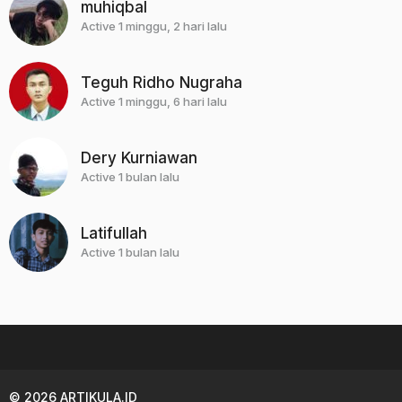
muhiqbal
Active 1 minggu, 2 hari lalu
Teguh Ridho Nugraha
Active 1 minggu, 6 hari lalu
Dery Kurniawan
Active 1 bulan lalu
Latifullah
Active 1 bulan lalu
© 2026 ARTIKULA.ID