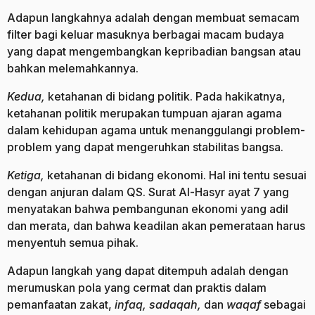
Adapun langkahnya adalah dengan membuat semacam
filter bagi keluar masuknya berbagai macam budaya
yang dapat mengembangkan kepribadian bangsan atau
bahkan melemahkannya.
Kedua,
ketahanan di bidang politik. Pada hakikatnya,
ketahanan politik merupakan tumpuan ajaran agama
dalam kehidupan agama untuk menanggulangi problem-
problem yang dapat mengeruhkan stabilitas bangsa.
Ketiga,
ketahanan di bidang ekonomi. Hal ini tentu sesuai
dengan anjuran dalam QS. Surat Al-Hasyr ayat 7 yang
menyatakan bahwa pembangunan ekonomi yang adil
dan merata, dan bahwa keadilan akan pemerataan harus
menyentuh semua pihak.
Adapun langkah yang dapat ditempuh adalah dengan
merumuskan pola yang cermat dan praktis dalam
pemanfaatan zakat,
infaq, sadaqah,
dan
waqaf
sebagai