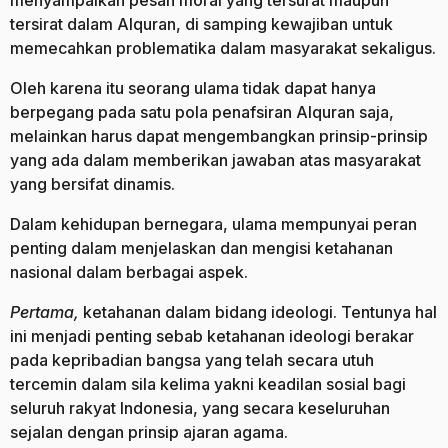
tersirat dalam Alquran, di samping kewajiban untuk
memecahkan problematika dalam masyarakat sekaligus.
Oleh karena itu seorang ulama tidak dapat hanya
berpegang pada satu pola penafsiran Alquran saja,
melainkan harus dapat mengembangkan prinsip-prinsip
yang ada dalam memberikan jawaban atas masyarakat
yang bersifat dinamis.
Dalam kehidupan bernegara, ulama mempunyai peran
penting dalam menjelaskan dan mengisi ketahanan
nasional dalam berbagai aspek.
Pertama,
ketahanan dalam bidang ideologi. Tentunya hal
ini menjadi penting sebab ketahanan ideologi berakar
pada kepribadian bangsa yang telah secara utuh
tercemin dalam sila kelima yakni keadilan sosial bagi
seluruh rakyat Indonesia, yang secara keseluruhan
sejalan dengan prinsip ajaran agama.