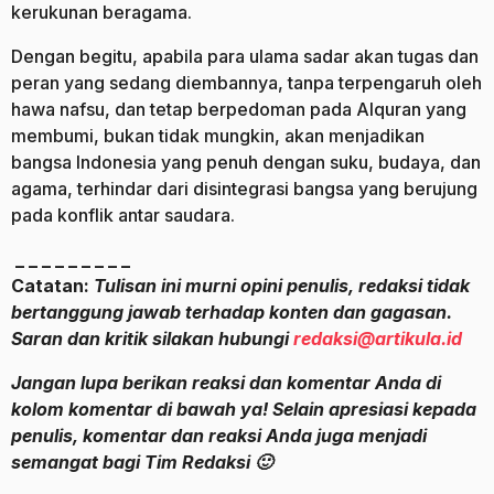
kerukunan beragama.
Dengan begitu, apabila para ulama sadar akan tugas dan
peran yang sedang diembannya, tanpa terpengaruh oleh
hawa nafsu, dan tetap berpedoman pada Alquran yang
membumi, bukan tidak mungkin, akan menjadikan
bangsa Indonesia yang penuh dengan suku, budaya, dan
agama, terhindar dari disintegrasi bangsa yang berujung
pada konflik antar saudara.
_ _ _ _ _ _ _ _ _
Catatan:
Tulisan ini murni opini penulis, redaksi tidak
bertanggung jawab terhadap konten dan gagasan.
Saran dan kritik silakan hubungi
redaksi@artikula.id
Jangan lupa berikan reaksi dan komentar Anda di
kolom komentar di bawah ya! Selain apresiasi kepada
penulis, komentar dan reaksi Anda juga menjadi
semangat bagi Tim Redaksi 🙂