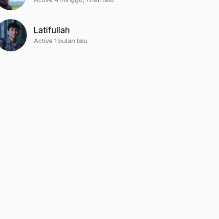
Latifullah
Active 1 bulan lalu